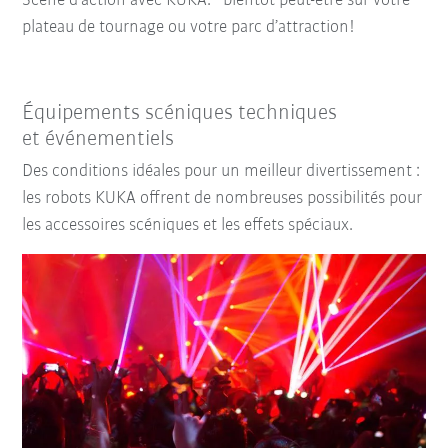
Scène d'action avec KUKA: bientôt peut-être sur votre
plateau de tournage ou votre parc d’attraction!
Équipements scéniques techniques
et événementiels
Des conditions idéales pour un meilleur divertissement :
les robots KUKA offrent de nombreuses possibilités pour
les accessoires scéniques et les effets spéciaux.