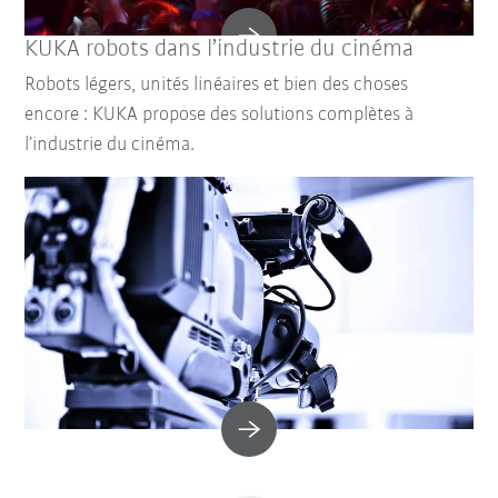
KUKA robots dans l’industrie du cinéma
Robots légers, unités linéaires et bien des choses
encore : KUKA propose des solutions complètes à
l’industrie du cinéma.