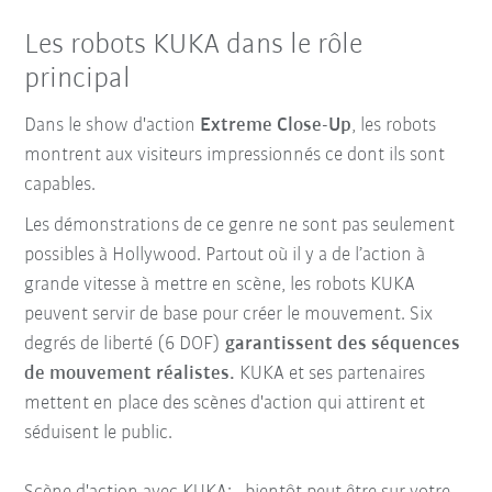
Les robots KUKA dans le rôle
principal
Dans le show d'action
Extreme Close-Up
, les robots
montrent aux visiteurs impressionnés ce dont ils sont
capables.
Les démonstrations de ce genre ne sont pas seulement
possibles à Hollywood. Partout où il y a de l’action à
grande vitesse à mettre en scène, les robots KUKA
peuvent servir de base pour créer le mouvement. Six
degrés de liberté (6 DOF)
garantissent des séquences
de mouvement réalistes.
KUKA et ses partenaires
mettent en place des scènes d'action qui attirent et
séduisent le public.