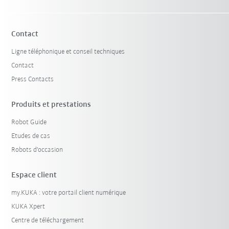
Contact
Ligne téléphonique et conseil techniques
Contact
Press Contacts
Produits et prestations
Robot Guide
Etudes de cas
Robots d'occasion
Espace client
my.KUKA : votre portail client numérique
KUKA Xpert
Centre de téléchargement