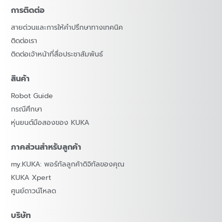
การติดต่อ
สายด่วนและการให้คำปรึกษาทางเทคนิค
ติดต่อเรา
ติดต่อเจ้าหน้าที่สื่อประชาสัมพันธ์
สินค้า
Robot Guide
กรณีศึกษา
หุ่นยนต์มือสองของ KUKA
ภาคส่วนสำหรับลูกค้า
my.KUKA: พอร์ทัลลูกค้าดิจิทัลของคุณ
KUKA Xpert
ศูนย์ดาวน์โหลด
บริษัท