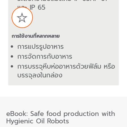
และ IP 65
การใช้งานที่หลากหลาย
การแปรรูปอาหาร
การจัดการกับอาหาร
การบรรจุหีบห่ออาหารด้วยฟิล์ม หรือ
บรรจุลงในกล่อง
eBook: Safe food production with
Hygienic Oil Robots