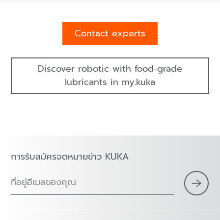
Contact experts
Discover robotic with food-grade
lubricants in my.kuka
การรับสมัครจดหมายข่าว KUKA
ที่อยู่อีเมลของคุณ