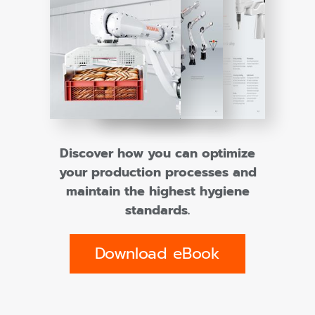
Discover how you can optimize
your production processes and
maintain the highest hygiene
standards.
Download eBook