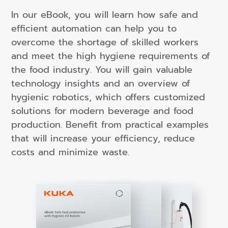
In our eBook, you will learn how safe and
efficient automation can help you to
overcome the shortage of skilled workers
and meet the high hygiene requirements of
the food industry. You will gain valuable
technology insights and an overview of
hygienic robotics, which offers customized
solutions for modern beverage and food
production. Benefit from practical examples
that will increase your efficiency, reduce
costs and minimize waste.