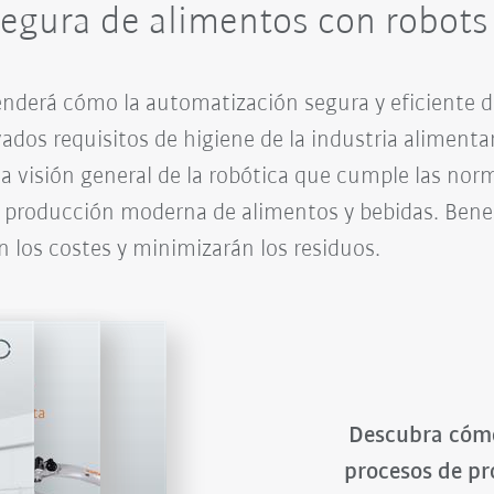
egura de alimentos con robots
renderá cómo la automatización segura y eficiente 
vados requisitos de higiene de la industria alimenta
 visión general de la robótica que cumple las norm
a producción moderna de alimentos y bebidas. Bene
 los costes y minimizarán los residuos.
Descubra cómo
procesos de pr