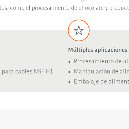
dos, como el procesamiento de chocolate y product
Múltiples aplicaciones
Procesamiento de a
 para cables NSF H1
Manipulación de al
Embalaje de aliment