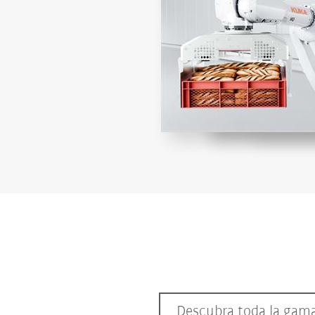
Descubra toda la gama