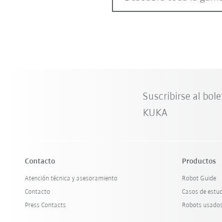
Suscribirse al bole
KUKA
Contacto
Productos
Atención técnica y asesoramiento
Robot Guide
Contacto
Casos de estu
Press Contacts
Robots usado