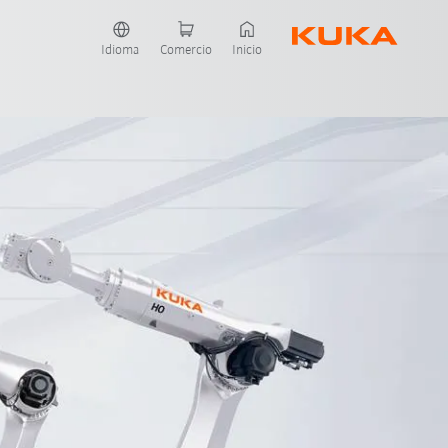
Idioma
Comercio
Inicio