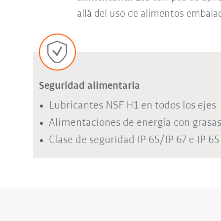
allá del uso de alimentos embala
Seguridad alimentaria
Lubricantes NSF H1 en todos los ejes
Alimentaciones de energía con grasas
Clase de seguridad IP 65/IP 67 e IP 65