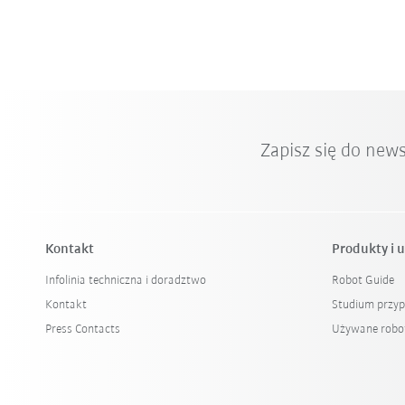
Zapisz się do new
Kontakt
Produkty i u
Infolinia techniczna i doradztwo
Robot Guide
Kontakt
Studium przy
Press Contacts
Używane robo