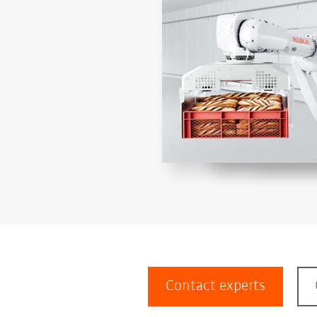
Contact experts