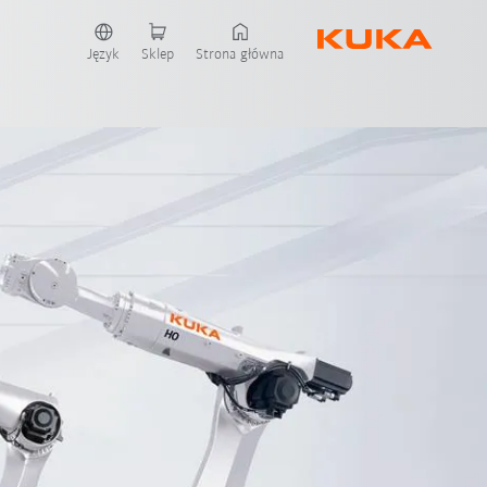
Język
Sklep
Strona główna