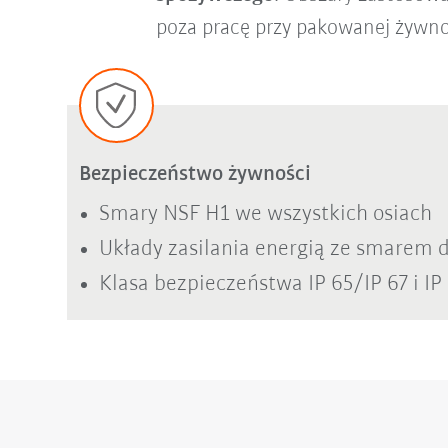
poza pracę przy pakowanej żywnoś
Bezpieczeństwo żywności
Smary NSF H1 we wszystkich osiach
Układy zasilania energią ze smarem 
Klasa bezpieczeństwa IP 65/IP 67 i IP