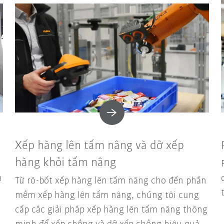
Xếp hàng lên tấm nâng và dỡ xếp
hàng khỏi tấm nâng
h
Từ rô-bốt xếp hàng lên tấm nâng cho đến phần
mềm xếp hàng lên tấm nâng, chúng tôi cung
cấp các giải pháp xếp hàng lên tấm nâng thông