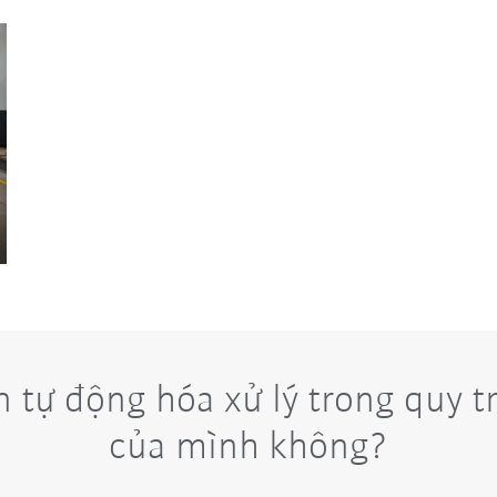
 tự động hóa xử lý trong quy tr
của mình không?