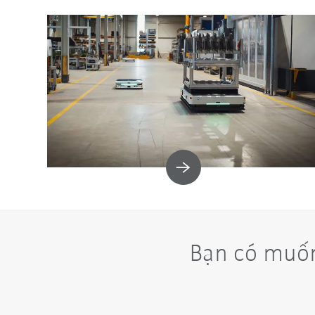
Bạn có muốn