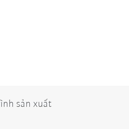
ình sản xuất