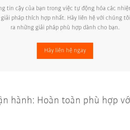
ng tin cậy của bạn trong việc tự động hóa các nhiệ
giải pháp thích hợp nhất. Hãy liên hệ với chúng t
ra những giải pháp phù hợp dành cho bạn.
Hãy liên hệ ngay
vận hành: Hoàn toàn phù hợp vớ