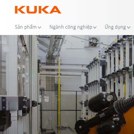
Địa
Sản phẩm
Ngành công nghiệp
Ứng dụng