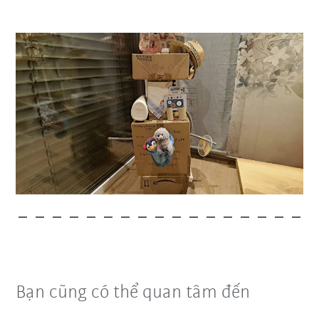
Bạn cũng có thể quan tâm đến