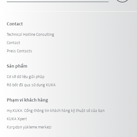
Contact
Technical Hotline Consulting
Contact
Press Contacts
Sản phẩm
Cơ sở dữ liệu giải pháp
Rô bốt đã qua sử dụng KUKA
Phạm vi khách hàng
my.KUKA: Cổng thông tin khách hàng kỹ thuật số của bạn
KUKA Xpert
Karşıdan yükleme merkezi