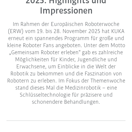
2025: Highlights und
Impressionen
Im Rahmen der Europäischen Roboterwoche
(ERW) vom 19. bis 28. November 2025 hat KUKA
erneut ein spannendes Programm für große und
kleine Roboter Fans angeboten. Unter dem Motto
„Gemeinsam Roboter erleben“ gab es zahlreiche
Möglichkeiten für Kinder, Jugendliche und
Erwachsene, um Einblicke in die Welt der
Robotik zu bekommen und die Faszination von
Robotern zu erleben. Im Fokus der Themenwoche
stand dieses Mal die Medizinrobotik – eine
Schlüsseltechnologie für präzisere und
schonendere Behandlungen.