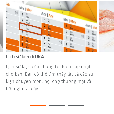
Lịch sự kiện KUKA
Lịch sự kiện của chúng tôi luôn cập nhật
cho bạn. Bạn có thể tìm thấy tất cả các sự
kiện chuyên môn, hội chợ thương mại và
hội nghị tại đây.