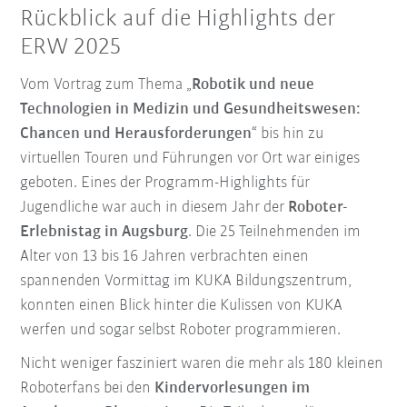
Rückblick auf die Highlights der
ERW 2025
Vom Vortrag zum Thema „
Robotik und neue
Technologien in Medizin und Gesundheitswesen:
Chancen und Herausforderungen
“ bis hin zu
virtuellen Touren und Führungen vor Ort war einiges
geboten. Eines der Programm-Highlights für
Jugendliche war auch in diesem Jahr der
Roboter-
Erlebnistag in Augsburg
. Die 25 Teilnehmenden im
Alter von 13 bis 16 Jahren verbrachten einen
spannenden Vormittag im KUKA Bildungszentrum,
konnten einen Blick hinter die Kulissen von KUKA
werfen und sogar selbst Roboter programmieren.
Nicht weniger fasziniert waren die mehr als 180 kleinen
Roboterfans bei den
Kindervorlesungen im