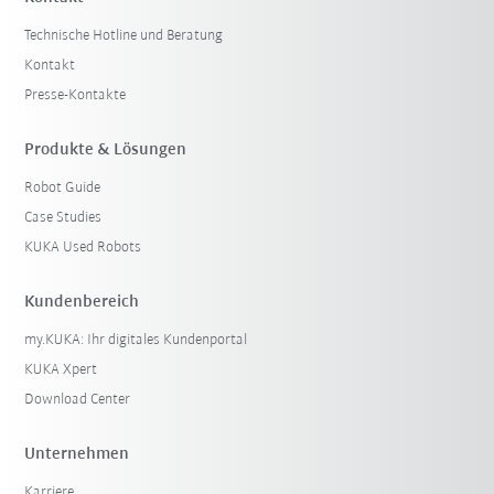
Technische Hotline und Beratung
Kontakt
Presse-Kontakte
Produkte & Lösungen
Robot Guide
Case Studies
KUKA Used Robots
Kundenbereich
my.KUKA: Ihr digitales Kundenportal
KUKA Xpert
Download Center
Unternehmen
Karriere