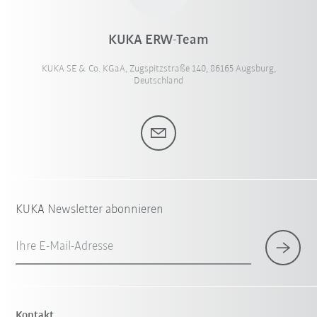
KUKA ERW-Team
KUKA SE & Co. KGaA, Zugspitzstraße 140, 86165 Augsburg,
Deutschland
KUKA Newsletter abonnieren
Ihre E-Mail-Adresse
Kontakt