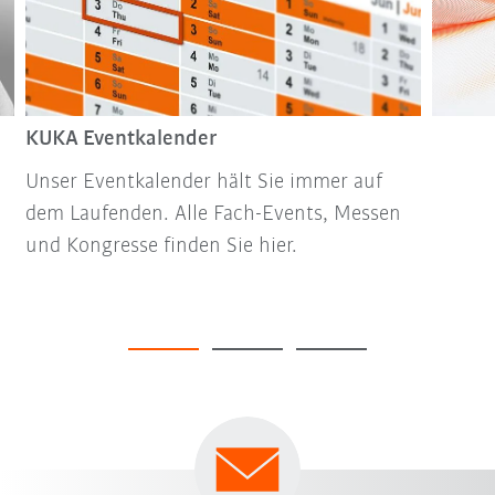
KUKA Eventkalender
Unser Eventkalender hält Sie immer auf
dem Laufenden. Alle Fach-Events, Messen
und Kongresse finden Sie hier.