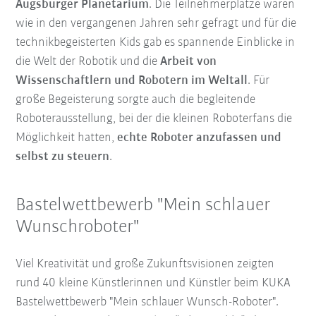
Augsburger Planetarium
. Die Teilnehmerplätze waren
wie in den vergangenen Jahren sehr gefragt und für die
technikbegeisterten Kids gab es spannende Einblicke in
die Welt der Robotik und die
Arbeit von
Wissenschaftlern und Robotern im Weltall
. Für
große Begeisterung sorgte auch die begleitende
Roboterausstellung, bei der die kleinen Roboterfans die
Möglichkeit hatten,
echte Roboter anzufassen und
selbst zu steuern
.
Bastelwettbewerb "Mein schlauer
Wunschroboter"
Viel Kreativität und große Zukunftsvisionen zeigten
rund 40 kleine Künstlerinnen und Künstler beim KUKA
Bastelwettbewerb "Mein schlauer Wunsch-Roboter".