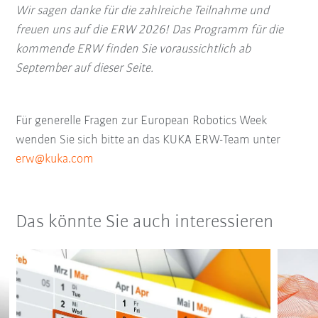
Wir sagen danke für die zahlreiche Teilnahme und
freuen uns auf die ERW 2026! Das Programm für die
kommende ERW finden Sie voraussichtlich ab
September auf dieser Seite.
Für generelle Fragen zur European Robotics Week
wenden Sie sich bitte an das KUKA ERW-Team unter
erw@kuka.com
Das könnte Sie auch interessieren