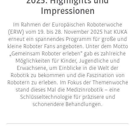
2025: Highlights und
Impressionen
Im Rahmen der Europäischen Roboterwoche
(ERW) vom 19. bis 28. November 2025 hat KUKA
erneut ein spannendes Programm für große und
kleine Roboter Fans angeboten. Unter dem Motto
„Gemeinsam Roboter erleben“ gab es zahlreiche
Möglichkeiten für Kinder, Jugendliche und
Erwachsene, um Einblicke in die Welt der
Robotik zu bekommen und die Faszination von
Robotern zu erleben. Im Fokus der Themenwoche
stand dieses Mal die Medizinrobotik – eine
Schlüsseltechnologie für präzisere und
schonendere Behandlungen.