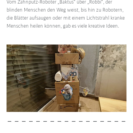
Vom Zahnputz-Roboter „Baktus“ über „Robbi“, der
blinden Menschen den Weg weist, bis hin zu Robotern,
die Blätter aufsaugen oder mit einem Lichtstrahl kranke
Menschen heilen können, gab es viele kreative Ideen.