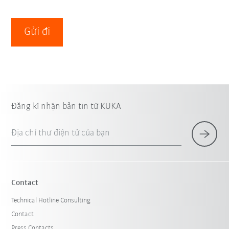
Gửi đi
Đăng kí nhận bản tin từ KUKA
Địa chỉ thư điện tử của bạn
Contact
Technical Hotline Consulting
Contact
Press Contacts