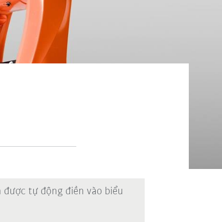
n được tự động điền vào biểu