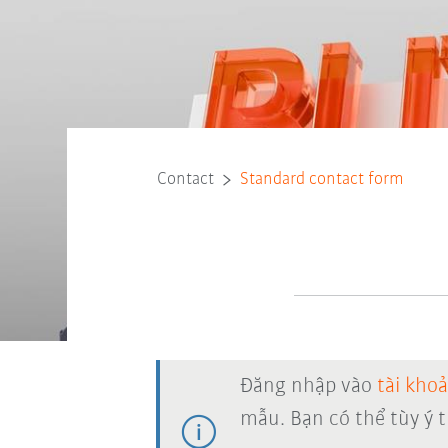
Contact
Standard contact form
Đăng nhập vào
tài kho
mẫu. Bạn có thể tùy ý 