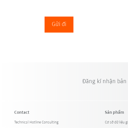
Gửi đi
Đăng kí nhận bản
Contact
Sản phẩm
Technical Hotline Consulting
Cơ sở dữ liệu g