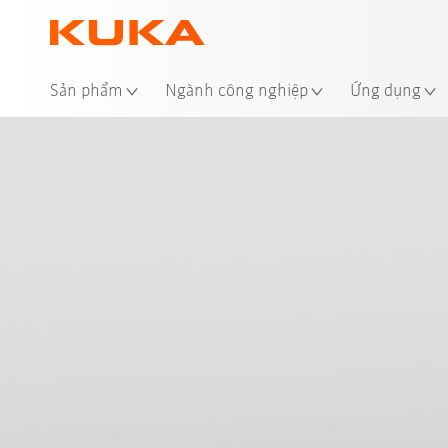
Địa
Sản phẩm
Ngành công nghiệp
Ứng dụng