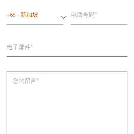
+65 - 新加坡
电话号码
电子邮件
您的留言