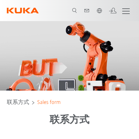
中文 / Chinese
联系方式
Sales form
联系方式