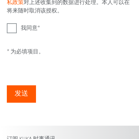
私政策
对上述收集到的数据进行处理。本人可以在
将来随时取消该授权。
我同意
* 为必填项目。
发送