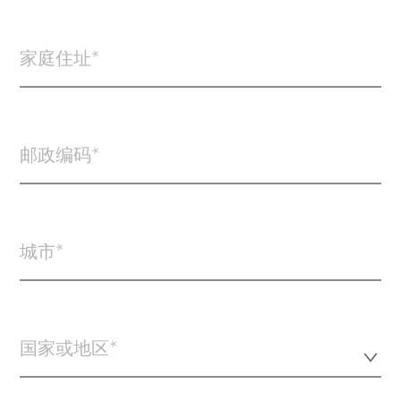
家庭住址
邮政编码
城市
国家或地区*