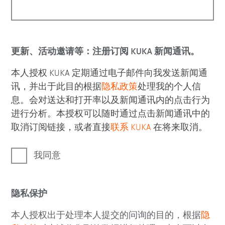
更新、活动邀请等：注册订阅 KUKA 新闻通讯。
本人授权 KUKA 定期通过电子邮件向我发送新闻通
讯，并出于此目的根据
隐私政策
处理我的个人信
息。会对送达和打开率以及新闻通讯内的点击行为
进行分析。本授权可以随时通过点击新闻通讯中的
取消订阅链接，或者直接
联系 KUKA
在将来取消。
我同意
隐私保护
本人授权出于处理本人提交的问询的目的，根据
隐