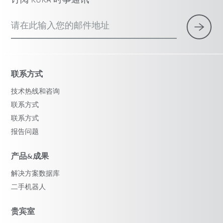
订阅 KUKA 时事通讯
请在此输入您的邮件地址
联系方式
技术热线和咨询
联系方式
联系方式
报告问题
产品&成果
解决方案数据库
二手机器人
贵宾室