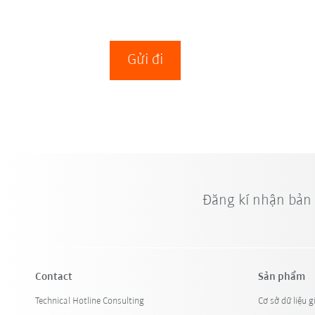
Gửi đi
Đăng kí nhận bản
Contact
Sản phẩm
Technical Hotline Consulting
Cơ sở dữ liệu g