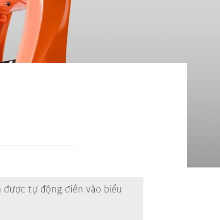
n được tự động điền vào biểu