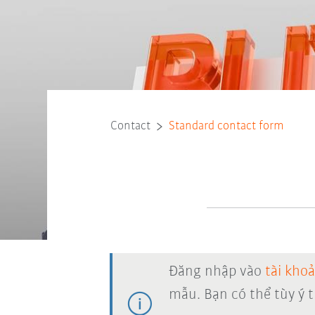
Contact
Standard contact form
Đăng nhập vào
tài kho
mẫu. Bạn có thể tùy ý 