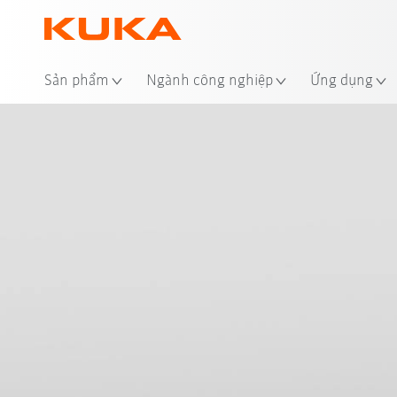
Địa
Sản phẩm
Ngành công nghiệp
Ứng dụng