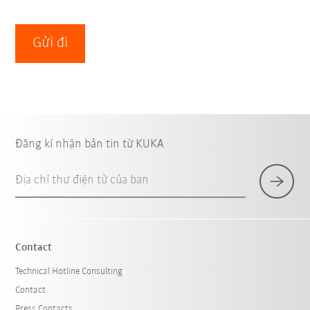
Gửi đi
Đăng kí nhận bản tin từ KUKA
Địa chỉ thư điện tử của bạn
Contact
Technical Hotline Consulting
Contact
Press Contacts