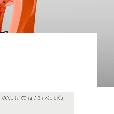
n được tự động điền vào biểu