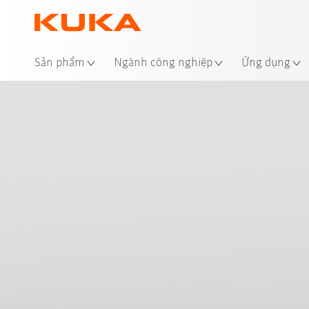
Địa
Sản phẩm
Ngành công nghiệp
Ứng dụng