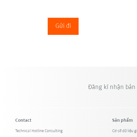
Gửi đi
Đăng kí nhận bản
Contact
Sản phẩm
Technical Hotline Consulting
Cơ sở dữ liệu g