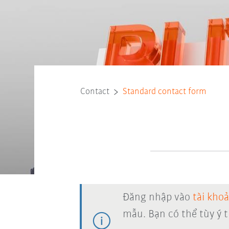
Contact
Standard contact form
Đăng nhập vào
tài kho
mẫu. Bạn có thể tùy ý 