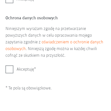
Ochrona danych osobowych
Niniejszym wyrażam zgodę na przetwarzanie
powyższych danych w celu opracowania mojego
zapytania zgodnie z
oświadczeniem o ochronie danych
osobowych
. Niniejszą zgodę można w każdej chwili
cofnąć ze skutkiem na przyszłość.
Akceptuję
* Te pola są obowiązkowe.