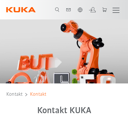
Polski / Polish
Kontakt
Kontakt
Kontakt KUKA