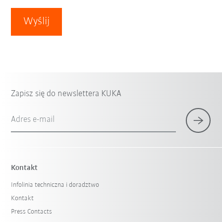
Wyślij
Zapisz się do newslettera KUKA
Adres e-mail
Kontakt
Infolinia techniczna i doradztwo
Kontakt
Press Contacts