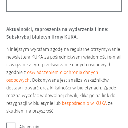
Aktualności, zaproszenia na wydarzenia i inne:
Subskrybuj biuletyn firmy KUKA.
Niniejszym wyrażam zgodę na regularne otrzymywanie
newslettera KUKA za pośrednictwem wiadomości e-mail
i związane z tym przetwarzanie danych osobowych
zgodnie z
oświadczeniem o ochronie danych
osobowych
. Dokonywana jest analiza wskaźników
dostaw i otwarć oraz klikalności w biuletynach. Zgodę
można wycofać w dowolnej chwili, klikając na link do
rezygnacji w biuletynie lub
bezpośrednio w KUKA
ze
skutkiem na przyszłość.
Akceptuję