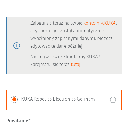
Zaloguj się teraz na swoje
konto my.KUKA
,
aby formularz został automatycznie
wypełniony zapisanymi danymi. Możesz
edytować te dane później.
Nie masz jeszcze konta my.KUKA?
Zarejestruj się teraz
tutaj.
KUKA Robotics Electronics Germany
Powitanie