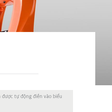
n được tự động điền vào biểu