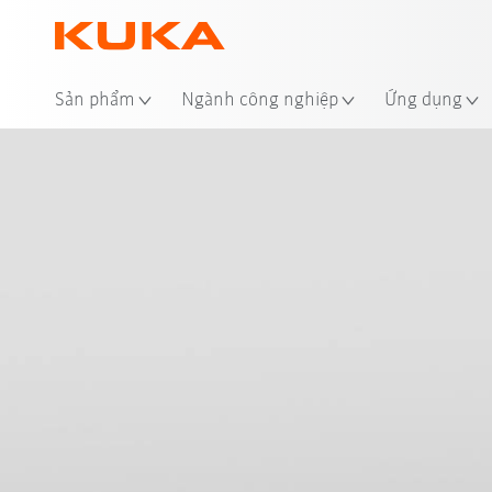
Địa
Sản phẩm
Ngành công nghiệp
Ứng dụng