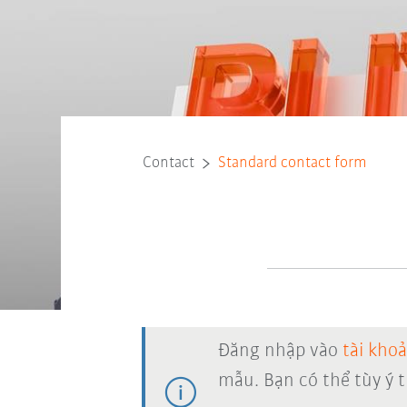
Contact
Standard contact form
Đăng nhập vào
tài kho
mẫu. Bạn có thể tùy ý 