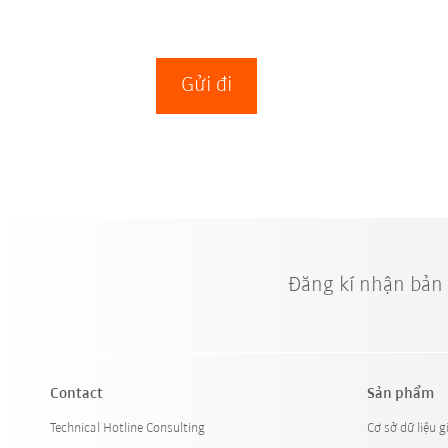
Gửi đi
Đăng kí nhận bản
Contact
Sản phẩm
Technical Hotline Consulting
Cơ sở dữ liệu g