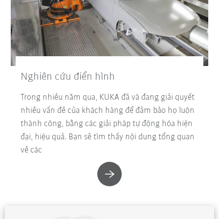
Nghiên cứu điển hình
Trong nhiều năm qua, KUKA đã và đang giải quyết
nhiều vấn đề của khách hàng để đảm bảo họ luôn
thành công, bằng các giải pháp tự động hóa hiện
đại, hiệu quả. Bạn sẽ tìm thấy nội dung tổng quan
về các