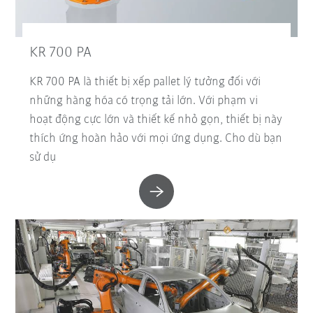
KR 700 PA
KR 700 PA là thiết bị xếp pallet lý tưởng đối với
những hàng hóa có trọng tải lớn. Với phạm vi
hoạt động cực lớn và thiết kế nhỏ gọn, thiết bị này
thích ứng hoàn hảo với mọi ứng dụng. Cho dù bạn
sử dụ