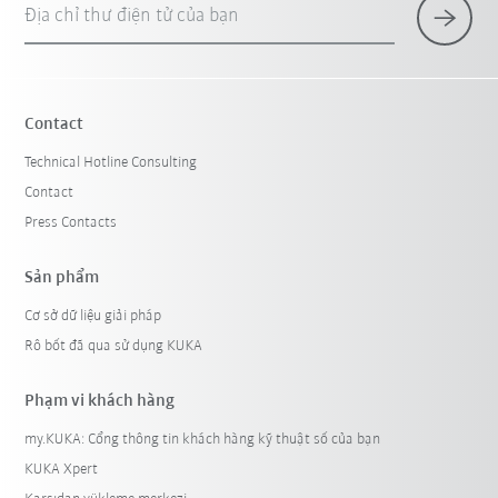
Địa chỉ thư điện tử của bạn
Contact
Technical Hotline Consulting
Contact
Press Contacts
Sản phẩm
Cơ sở dữ liệu giải pháp
Rô bốt đã qua sử dụng KUKA
Phạm vi khách hàng
my.KUKA: Cổng thông tin khách hàng kỹ thuật số của bạn
KUKA Xpert