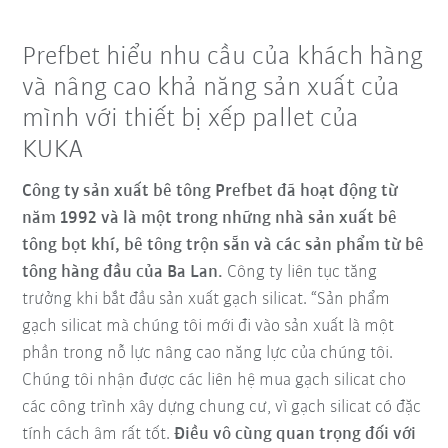
Prefbet hiểu nhu cầu của khách hàng
và nâng cao khả năng sản xuất của
mình với thiết bị xếp pallet của
KUKA
Công ty sản xuất bê tông Prefbet đã hoạt động từ
năm 1992 và là một trong những nhà sản xuất bê
tông bọt khí, bê tông trộn sẵn và các sản phẩm từ bê
tông hàng đầu của Ba Lan.
Công ty liên tục tăng
trưởng khi bắt đầu sản xuất gạch silicat. “Sản phẩm
gạch silicat mà chúng tôi mới đi vào sản xuất là một
phần trong nỗ lực nâng cao năng lực của chúng tôi.
Chúng tôi nhận được các liên hệ mua gạch silicat cho
các công trình xây dựng chung cư, vì gạch silicat có đặc
tính cách âm rất tốt.
Điều vô cùng quan trọng đối với