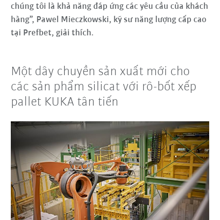
chúng tôi là khả năng đáp ứng các yêu cầu của khách
hàng”, Pawel Mieczkowski, kỹ sư năng lượng cấp cao
tại Prefbet, giải thích.
Một dây chuyền sản xuất mới cho
các sản phẩm silicat với rô-bốt xếp
pallet KUKA tân tiến