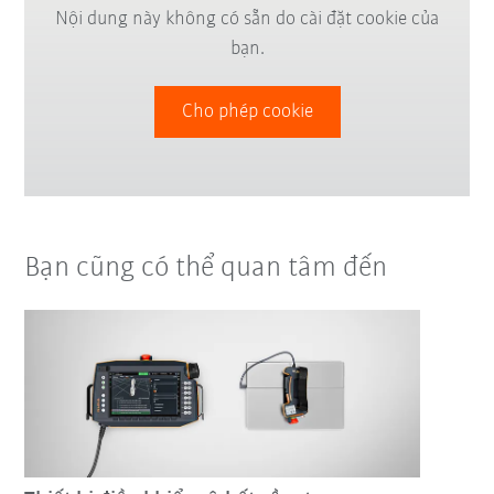
Nội dung này không có sẵn do cài đặt cookie của
bạn.
Cho phép cookie
Bạn cũng có thể quan tâm đến