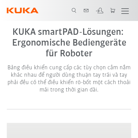
KUKA smartPAD-Lösungen:
Ergonomische Bediengeräte
für Roboter
Bảng điều khiển cung cấp các tùy chọn cầm nắm
khác nhau để người dùng thuận tay trái và tay
phải đều có thể điều khiển rô-bốt một cách thoải
mái trong thời gian dài.