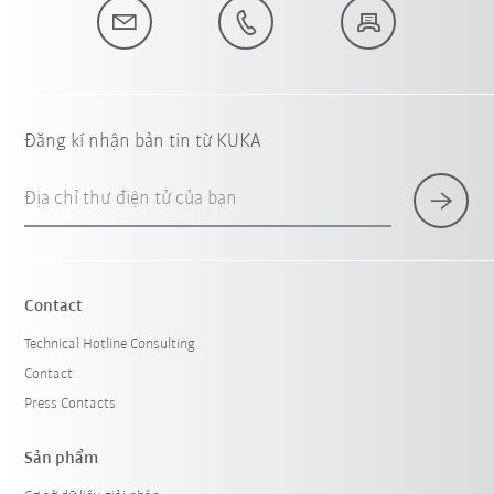
Đăng kí nhận bản tin từ KUKA
Địa chỉ thư điện tử của bạn
Contact
Technical Hotline Consulting
Contact
Press Contacts
Sản phẩm