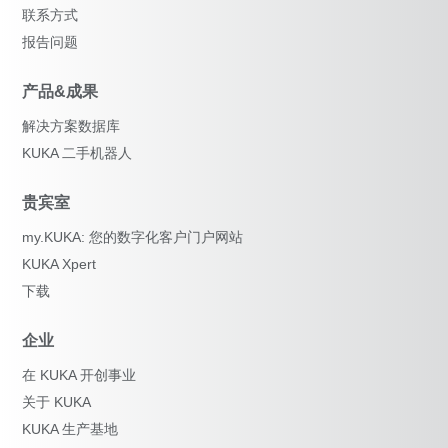
联系方式
报告问题
产品&成果
解决方案数据库
KUKA 二手机器人
贵宾室
my.KUKA: 您的数字化客户门户网站
KUKA Xpert
下载
企业
在 KUKA 开创事业
关于 KUKA
KUKA 生产基地