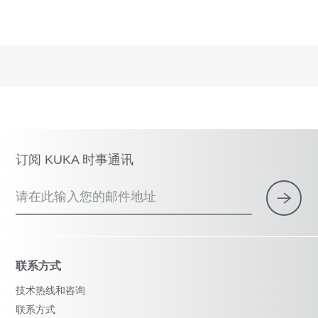
订阅 KUKA 时事通讯
请在此输入您的邮件地址
联系方式
技术热线和咨询
联系方式