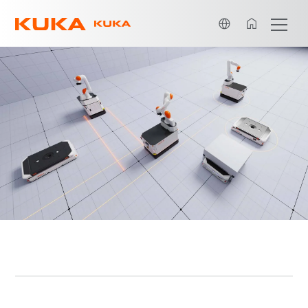
中文 / Chinese