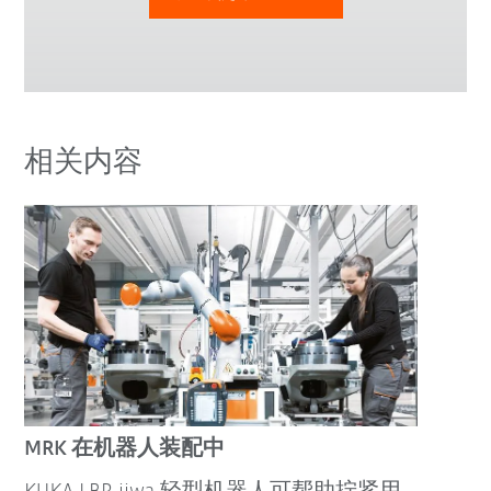
相关内容
MRK 在机器人装配中