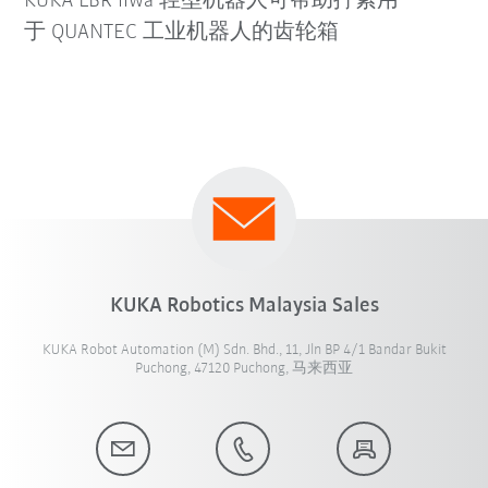
KUKA LBR iiwa 轻型机器人可帮助拧紧用
于 QUANTEC 工业机器人的齿轮箱
KUKA Robotics Malaysia Sales
KUKA Robot Automation (M) Sdn. Bhd., 11, Jln BP 4/1 Bandar Bukit
Puchong, 47120 Puchong, 马来西亚