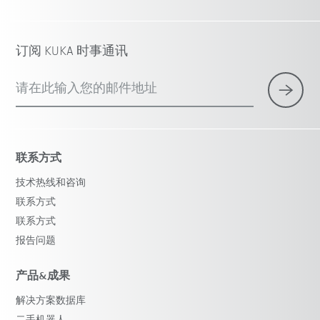
订阅 KUKA 时事通讯
请在此输入您的邮件地址
联系方式
技术热线和咨询
联系方式
联系方式
报告问题
产品&成果
解决方案数据库