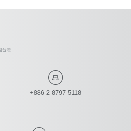
, 中國台灣
+886-2-8797-5118