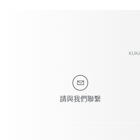
KUKA 
請與我們聯繫