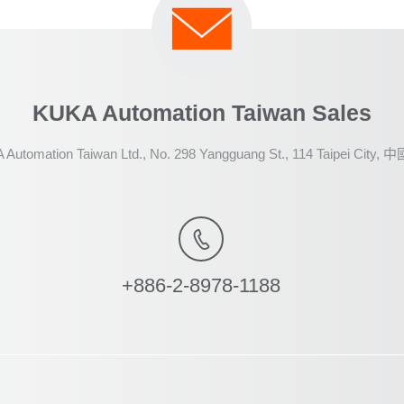
KUKA Automation Taiwan Sales
Automation Taiwan Ltd., No. 298 Yangguang St., 114 Taipei City
+886-2-8978-1188