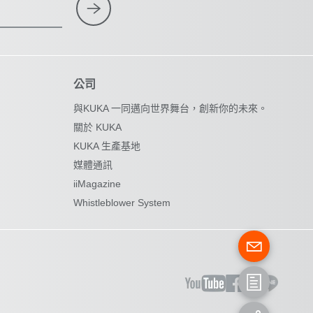
公司
與KUKA 一同邁向世界舞台，創新你的未來。
關於 KUKA
KUKA 生產基地
媒體通訊
iiMagazine
Whistleblower System