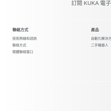
訂閱 KUKA 電
聯絡方式
產品
技術熱線和諮詢
自動化解決
聯絡方式
二手機器人
媒體聯絡窗口