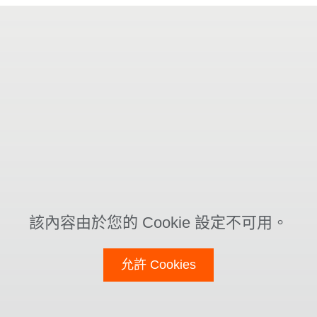
該內容由於您的 Cookie 設定不可用。
允許 Cookies