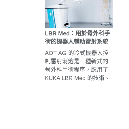
LBR Med：用於骨外科手
術的機器人輔助雷射系統
AOT AG 的冷式機器人控
制雷射消熔是一種新式的
骨外科手術程序，應用了
KUKA LBR Med 的技術。