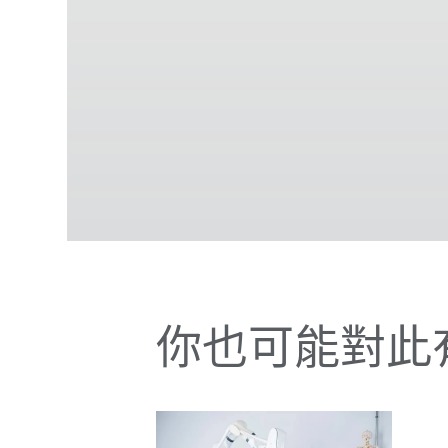
你也可能對此