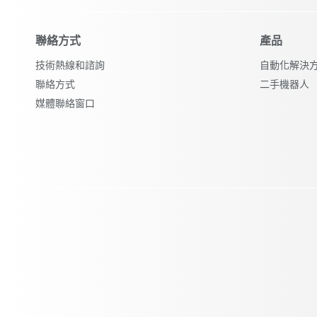
聯絡方式
產品
技術熱線和諮詢
自動化解決
聯絡方式
二手機器人
媒體聯絡窗口