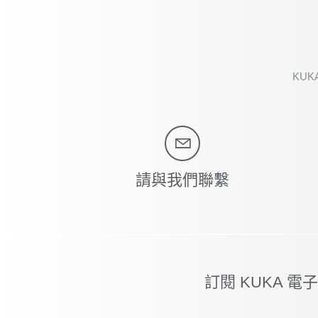
KUKA 
請與我們聯繫
訂閱 KUKA 電