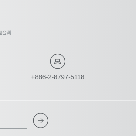
, 中國台灣
+886-2-8797-5118