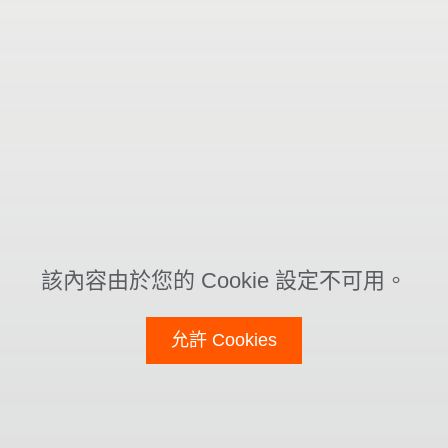
該內容由於您的 Cookie 設定不可用。
允許 Cookies