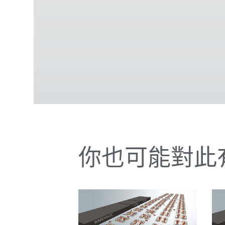
你也可能對此