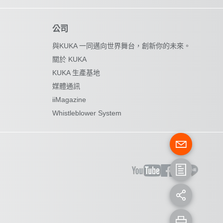
公司
與KUKA 一同邁向世界舞台，創新你的未來。
關於 KUKA
KUKA 生產基地
媒體通訊
iiMagazine
Whistleblower System