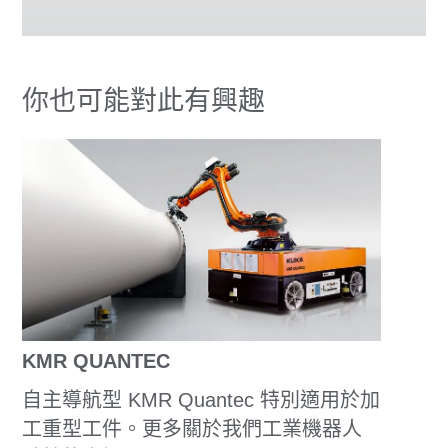
你也可能對此有興趣
KMR QUANTEC
自主導航型 KMR Quantec 特別適用於加
工重型工件。更多關於我們工業機器人