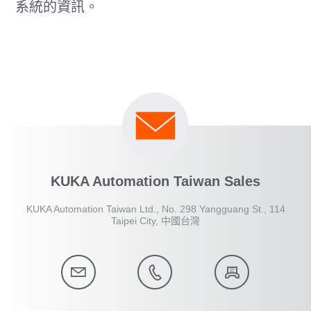
系統的資訊。
KUKA Automation Taiwan Sales
KUKA Automation Taiwan Ltd., No. 298 Yangguang St., 114
Taipei City, 中國台灣