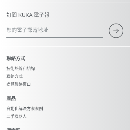
訂閱 KUKA 電子報
您的電子郵寄地址
聯絡方式
技術熱線和諮詢
聯絡方式
媒體聯絡窗口
產品
自動化解決方案案例
二手機器人