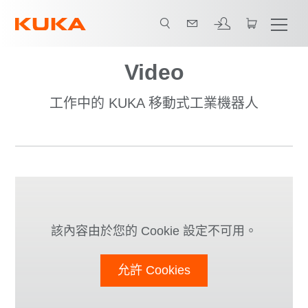
Video
工作中的 KUKA 移動式工業機器人
該內容由於您的 Cookie 設定不可用。
允許 Cookies