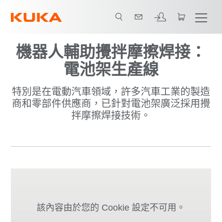
機器人輔助攪拌摩擦焊接：
電池架生產線
特別是在電動汽車領域，許多汽車工業的製造
商和零部件供應商，已針對電池架廣泛採用攪
拌摩擦焊接技術。
該內容由於您的 Cookie 設定不可用。