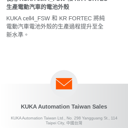
生產電動汽車的電池外殼
KUKA cell4_FSW 和 KR FORTEC 將純
電動汽車電池外殼的生產過程提升至全
新水準。
KUKA Automation Taiwan Sales
KUKA Automation Taiwan Ltd., No. 298 Yangguang St., 114
Taipei City, 中國台灣