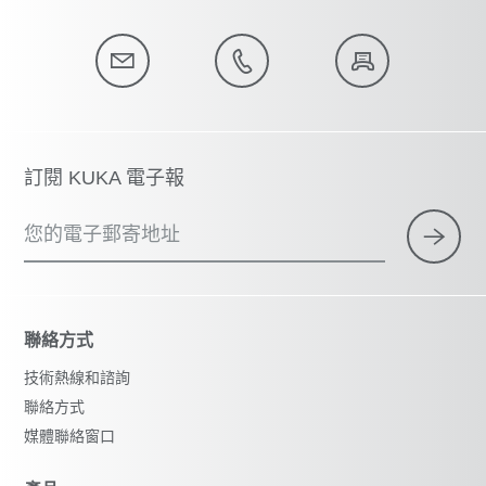
訂閱 KUKA 電子報
您的電子郵寄地址
聯絡方式
技術熱線和諮詢
聯絡方式
媒體聯絡窗口