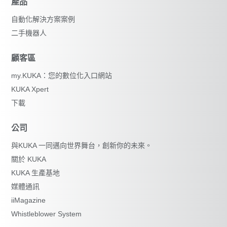
產品
自動化解決方案案例
二手機器人
顧客區
my.KUKA：您的數位化入口網站
KUKA Xpert
下載
公司
與KUKA 一同邁向世界舞台，創新你的未來。
關於 KUKA
KUKA 生產基地
媒體通訊
iiMagazine
Whistleblower System