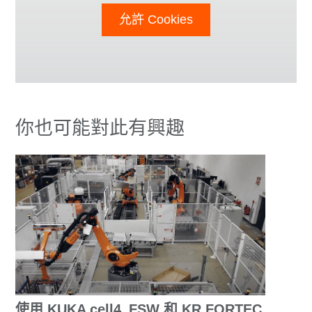
允許 Cookies
你也可能對此有興趣
使用 KUKA cell4_FSW 和 KR FORTEC