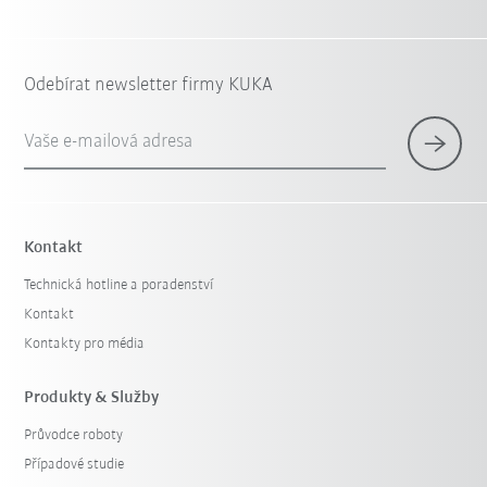
Odebírat newsletter firmy KUKA
Vaše e-mailová adresa
Kontakt
Technická hotline a poradenství
Kontakt
Kontakty pro média
Produkty & Služby
Průvodce roboty
Případové studie