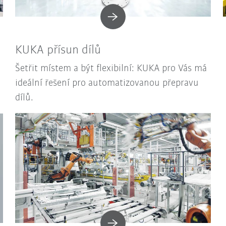
KUKA přísun dílů
Šetřit místem a být flexibilní: KUKA pro Vás má
ideální řešení pro automatizovanou přepravu
dílů.