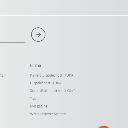
Firma
tál
Kariéra u společnosti KUKA
O společnosti KUKA
Stanoviště společnosti KUKA
Tisk
iiMagazine
Whistleblower System