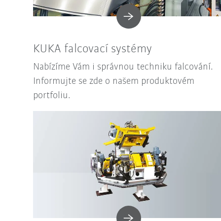
KUKA falcovací systémy
Nabízíme Vám i správnou techniku falcování.
Informujte se zde o našem produktovém
portfoliu.