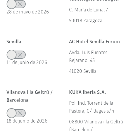
C. María de Luna, 7
28 de mayo de 2026
50018 Zaragoza
Sevilla
AC Hotel Sevilla Forum
Avda. Luis Fuentes
Bejarano, 45
11 de junio de 2026
41020 Sevilla
Vilanova i la Geltrú /
KUKA Iberia S.A.
Barcelona
Pol. Ind. Torrent de la
Pastera, C/ Bages s/n
18 de junio de 2026
08800 Vilanova i la Geltrú
(Barcelona)