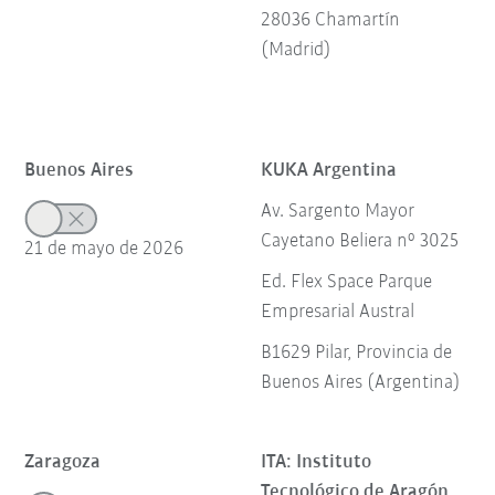
28036 Chamartín
(Madrid)
Buenos Aires
KUKA Argentina
Av. Sargento Mayor
Cayetano Beliera nº 3025
21 de mayo de 2026
Ed. Flex Space Parque
Empresarial Austral
B1629 Pilar, Provincia de
Buenos Aires (Argentina)
Zaragoza
ITA: Instituto
Tecnológico de Aragón