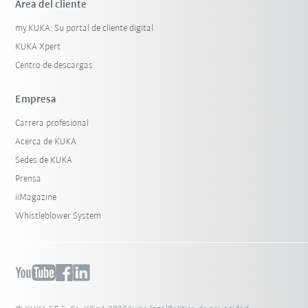
Área del cliente
my.KUKA: Su portal de cliente digital
KUKA Xpert
Centro de descargas
Empresa
Carrera profesional
Acerca de KUKA
Sedes de KUKA
Prensa
iiMagazine
Whistleblower System