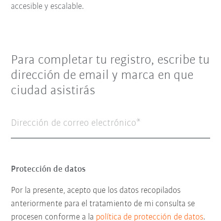
accesible y escalable.
Para completar tu registro, escribe tu
dirección de email y marca en que
ciudad asistirás
Dirección de correo electrónico
Protección de datos
Por la presente, acepto que los datos recopilados
anteriormente para el tratamiento de mi consulta se
procesen conforme a la
política de protección de datos
.