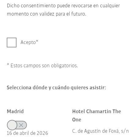
Dicho consentimiento puede revocarse en cualquier
momento con validez para el futuro.
Acepto
* Estos campos son obligatorios.
Selecciona dónde y cuándo quieres asistir:
Madrid
Hotel Chamartin The
One
C. de Agustín de Foxá, s/n
16 de abril de 2026