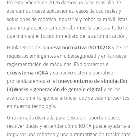
En esta edición de 2026 damos un paso más allá. Te
acercamos nueva aplicaciones, casos de uso reales y
soluciones de robótica industrial y robótica móvil listas
para integrar, pero también abrimos la puerta a todo lo
que marcará el futuro inmediato de la automatización.
Hablaremos de la
nueva normativa ISO 10218
y de los
requisitos emergentes en ciberseguridad y en la nueva
reglementación de máquinas. Exploraremos el
ecosistema iiQKA
y su nuevo sistema operativo,
profundizaremos en el
nuevo entorno de simulación
iiQWorks
y
generación de gemelo digital
y en los
avances en inteligencia artificial que ya están presentes
en nuestra tecnología.
Una jornada diseñada para descubrir oportunidades,
resolver dudas y entender cómo KUKA puede ayudarte a
impulsar una robótica y una automatización totalmente