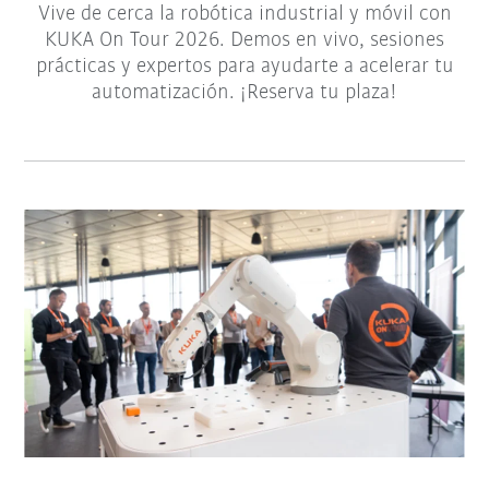
Vive de cerca la robótica industrial y móvil con
KUKA On Tour 2026. Demos en vivo, sesiones
prácticas y expertos para ayudarte a acelerar tu
automatización. ¡Reserva tu plaza!