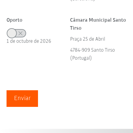
Oporto
Câmara Municipal Santo
Tirso
Praça 25 de Abril
1 de octubre de 2026
4784-909 Santo Tirso
(Portugal)
Enviar