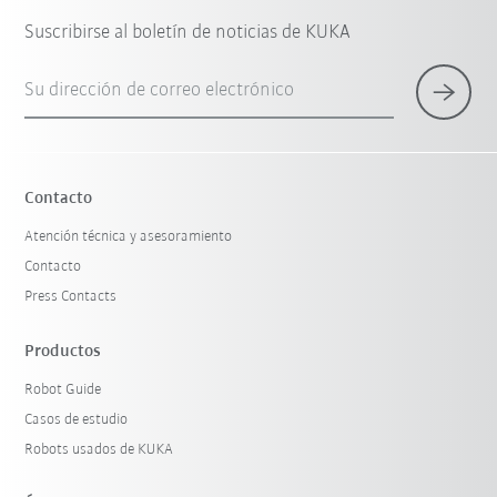
Suscribirse al boletín de noticias de KUKA
Su dirección de correo electrónico
Contacto
Atención técnica y asesoramiento
Contacto
Press Contacts
Productos
Robot Guide
Casos de estudio
Robots usados de KUKA