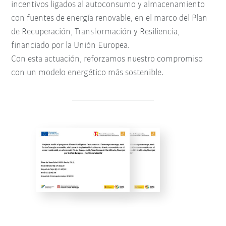
incentivos ligados al autoconsumo y almacenamiento
con fuentes de energía renovable, en el marco del Plan
de Recuperación, Transformación y Resiliencia,
financiado por la Unión Europea.
Con esta actuación, reforzamos nuestro compromiso
con un modelo energético más sostenible.