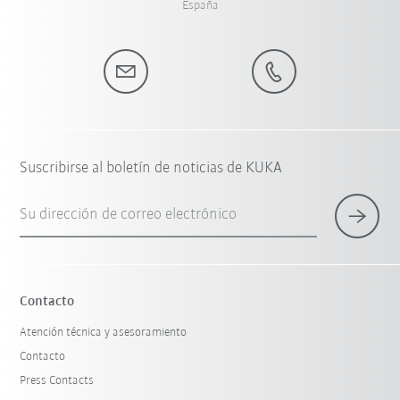
España
Suscribirse al boletín de noticias de KUKA
Su dirección de correo electrónico
Contacto
Atención técnica y asesoramiento
Contacto
Press Contacts