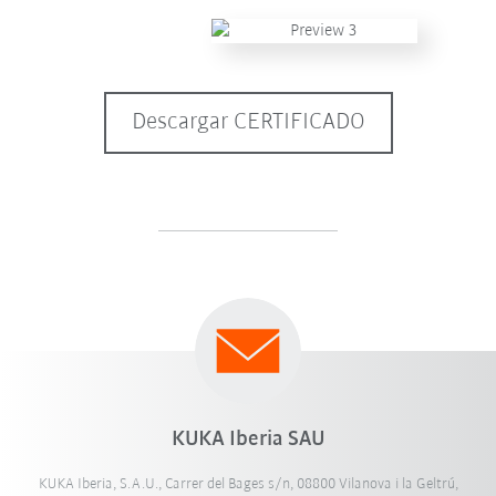
Descargar CERTIFICADO
KUKA Iberia SAU
KUKA Iberia, S.A.U., Carrer del Bages s/n, 08800 Vilanova i la Geltrú,