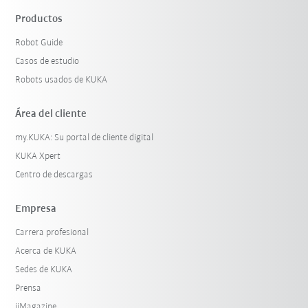
Productos
Robot Guide
Casos de estudio
Robots usados de KUKA
Área del cliente
my.KUKA: Su portal de cliente digital
KUKA Xpert
Centro de descargas
Empresa
Carrera profesional
Acerca de KUKA
Sedes de KUKA
Prensa
iiMagazine