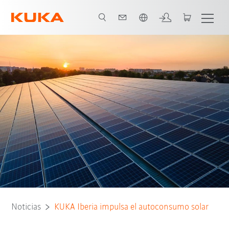
Español / Spanish
Noticias
KUKA Iberia impulsa el autoconsumo solar