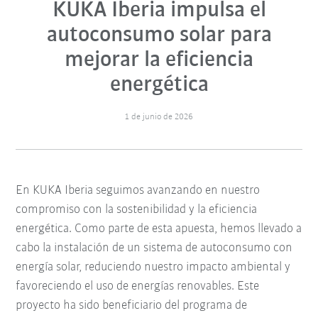
KUKA Iberia impulsa el
autoconsumo solar para
mejorar la eficiencia
energética
1 de junio de 2026
En KUKA Iberia seguimos avanzando en nuestro
compromiso con la sostenibilidad y la eficiencia
energética. Como parte de esta apuesta, hemos llevado a
cabo la instalación de un sistema de autoconsumo con
energía solar, reduciendo nuestro impacto ambiental y
favoreciendo el uso de energías renovables. Este
proyecto ha sido beneficiario del programa de