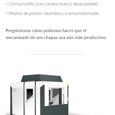
Contrarrodillo (con carrera lineal y desacoplable)
Módulo de presión neumático o servomotorizado
Pregúntenos cómo podemos hacer que el
mecanizado de sus chapas sea aún más productivo.