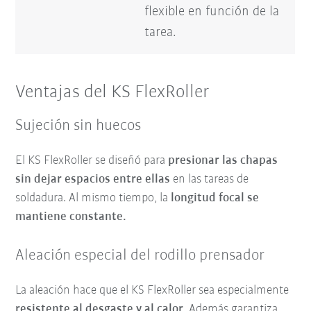
flexible en función de la
tarea.
Ventajas del KS FlexRoller
Sujeción sin huecos
El KS FlexRoller se diseñó para
presionar las chapas
sin dejar espacios entre ellas
en las tareas de
soldadura. Al mismo tiempo, la
longitud focal se
mantiene constante.
Aleación especial del rodillo prensador
La aleación hace que el KS FlexRoller sea especialmente
resistente al desgaste y al calor
. Además garantiza