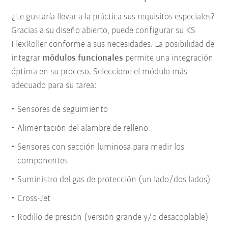
¿Le gustaría llevar a la práctica sus requisitos especiales?
Gracias a su diseño abierto, puede configurar su KS
FlexRoller conforme a sus necesidades. La posibilidad de
integrar
módulos funcionales
permite una integración
óptima en su proceso. Seleccione el módulo más
adecuado para su tarea:
Sensores de seguimiento
Alimentación del alambre de relleno
Sensores con sección luminosa para medir los
componentes
Suministro del gas de protección (un lado/dos lados)
Cross-Jet
Rodillo de presión (versión grande y/o desacoplable)