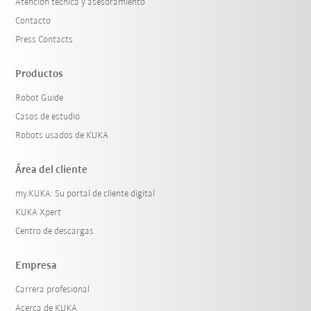
Atención técnica y asesoramiento
Contacto
Press Contacts
Productos
Robot Guide
Casos de estudio
Robots usados de KUKA
Área del cliente
my.KUKA: Su portal de cliente digital
KUKA Xpert
Centro de descargas
Empresa
Carrera profesional
Acerca de KUKA