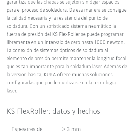
garantiza que las chapas se sujeten sin dejar espacios
para el proceso de soldadura. De esa manera se consigue
la calidad necesaria y la resistencia del punto de
soldadura. Con un sofisticado sistema neumático la
fuerza de presión del KS FlexRoller se puede programar
libremente en un intervalo de cero hasta 1000 newton.
La conexión de sistemas ópticos de soldadura al
elemento de presión permite mantener la longitud focal
que es tan importante para la soldadura láser. Además de
la versión básica, KUKA ofrece muchas soluciones
configuradas que pueden utilizarse en la tecnología
láser.
KS FlexRoller: datos y hechos
Espesores de
> 3 mm