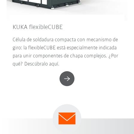
KUKA flexibleCUBE
Célula de soldadura compacta con mecanismo de
giro: la flexibleCUBE está especialmente indicada
para unir componentes de chapa complejos. ¿Por
qué? Descúbralo aquí.