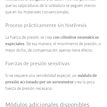
que las salpicaduras de la soldadura se peguen menos
que en los materiales convencionales.
Proceso prácticamente sin histéresis
La fuerza de presión se crea
con cilindros neumáticos
especiales
. De esa manera, el movimiento de presión, o
mejor dicho, de compensación apenas tiene efecto.
Fuerzas de presión sensitivas
Si se requiere una sensibilidad especial, un
módulo de
presión accionado por un servomotor
crea la poca
fuerza de presión necesaria.
Módulos adicionales disponibles