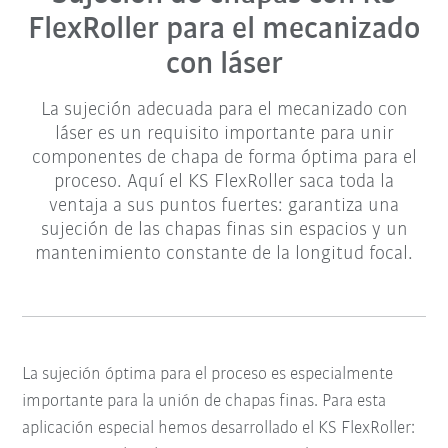
FlexRoller para el mecanizado
con láser
La sujeción adecuada para el mecanizado con
láser es un requisito importante para unir
componentes de chapa de forma óptima para el
proceso. Aquí el KS FlexRoller saca toda la
ventaja a sus puntos fuertes: garantiza una
sujeción de las chapas finas sin espacios y un
mantenimiento constante de la longitud focal.
La sujeción óptima para el proceso es especialmente
importante para la unión de chapas finas. Para esta
aplicación especial hemos desarrollado el KS FlexRoller: