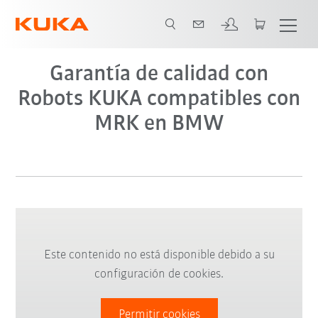
Garantía de calidad con
Robots KUKA compatibles con
MRK en BMW
Este contenido no está disponible debido a su
configuración de cookies.
Permitir cookies