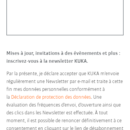
Mises à jour, invitations à des évènements et plus :
inscrivez-vous à la newsletter KUKA.
Par la présente, je déclare accepter que KUKA m’envoie
régulièrement une Newsletter par e-mail et traite à cette
fin mes données personnelles conformément à
la
Déclaration de protection des données
. Une
évaluation des fréquences d’envoi, d’ouverture ainsi que
des clics dans les Newsletter est effectuée. À tout
moment, il est possible de renoncer définitivement à ce
consentement en cliquant sur le lien de désabonnement