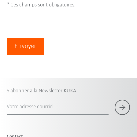
* Ces champs sont obligatoires.
Envoyer
S'abonner à la Newsletter KUKA
Votre adresse courriel
Contact