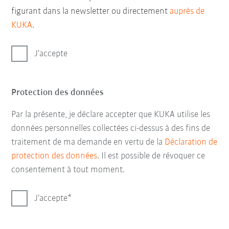
figurant dans la newsletter ou directement
auprès de
KUKA
.
J’accepte
Protection des données
Par la présente, je déclare accepter que KUKA utilise les
données personnelles collectées ci-dessus à des fins de
traitement de ma demande en vertu de la
Déclaration de
protection des données
. Il est possible de révoquer ce
consentement à tout moment.
J’accepte