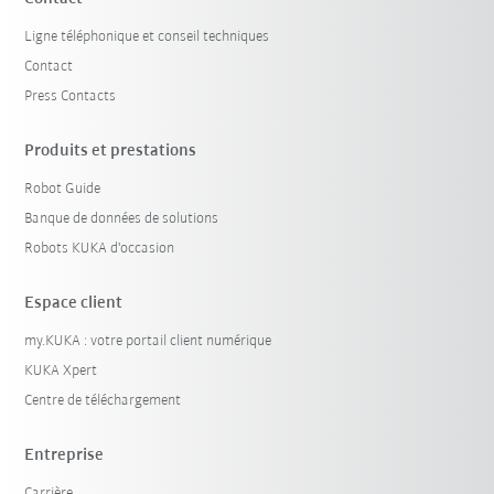
Ligne téléphonique et conseil techniques
Contact
Press Contacts
Produits et prestations
Robot Guide
Banque de données de solutions
Robots KUKA d'occasion
Espace client
my.KUKA : votre portail client numérique
KUKA Xpert
Centre de téléchargement
Entreprise
Carrière