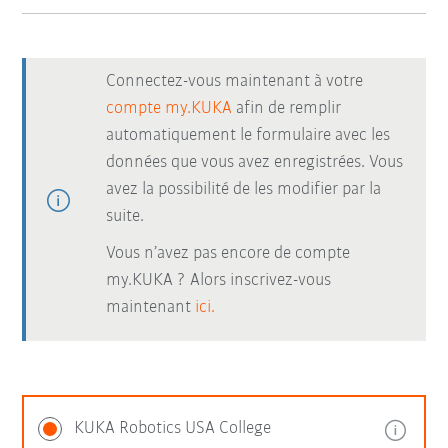
Connectez-vous maintenant à votre
compte my.KUKA
afin de remplir
automatiquement le formulaire avec les
données que vous avez enregistrées. Vous
avez la possibilité de les modifier par la
suite.
Vous n’avez pas encore de compte
my.KUKA ? Alors inscrivez-vous
maintenant
ici.
KUKA Robotics USA College