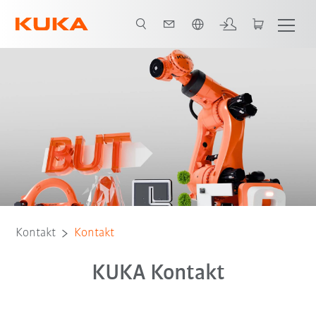
Englisch / English
Kontakt
Kontakt
KUKA Kontakt