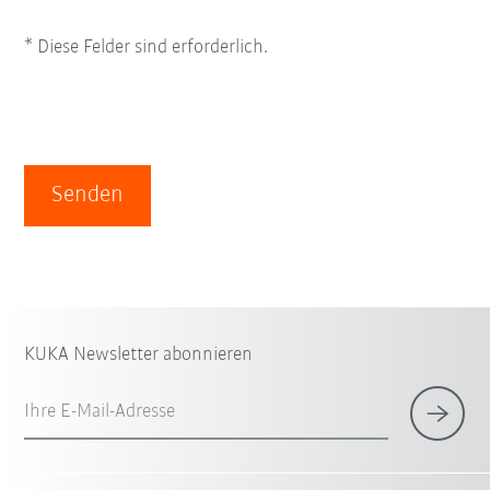
* Diese Felder sind erforderlich.
Senden
KUKA Newsletter abonnieren
Ihre E-Mail-Adresse