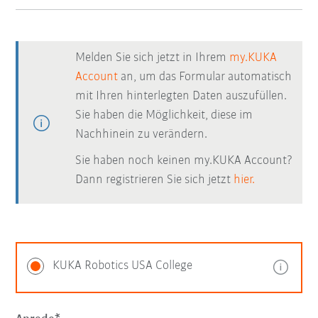
Melden Sie sich jetzt in Ihrem
my.KUKA
Account
an, um das Formular automatisch
mit Ihren hinterlegten Daten auszufüllen.
Sie haben die Möglichkeit, diese im
Nachhinein zu verändern.
Sie haben noch keinen my.KUKA Account?
Dann registrieren Sie sich jetzt
hier.
KUKA Robotics USA College