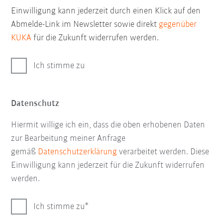
Einwilligung kann jederzeit durch einen Klick auf den
Abmelde-Link im Newsletter sowie direkt
gegenüber
KUKA
für die Zukunft widerrufen werden.
Ich stimme zu
Datenschutz
Hiermit willige ich ein, dass die oben erhobenen Daten
zur Bearbeitung meiner Anfrage
gemäß
Datenschutzerklärung
verarbeitet werden. Diese
Einwilligung kann jederzeit für die Zukunft widerrufen
werden.
Ich stimme zu