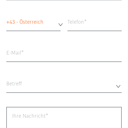
+43 - Österreich
Telefon
E-Mail
Betreff
Ihre Nachricht