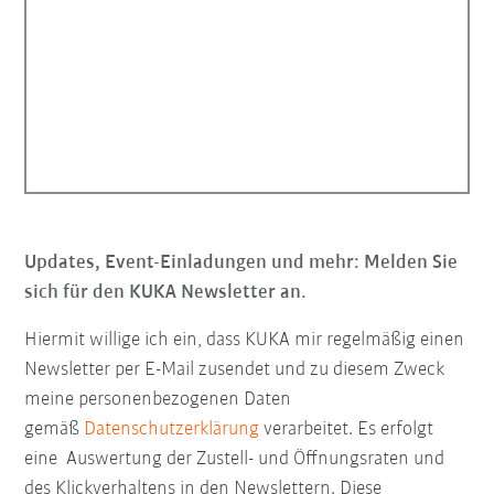
Updates, Event-Einladungen und mehr: Melden Sie
sich für den KUKA Newsletter an.
Hiermit willige ich ein, dass KUKA mir regelmäßig einen
Newsletter per E-Mail zusendet und zu diesem Zweck
meine personenbezogenen Daten
gemäß
Datenschutzerklärung
verarbeitet. Es erfolgt
eine Auswertung der Zustell- und Öffnungsraten und
des Klickverhaltens in den Newslettern. Diese