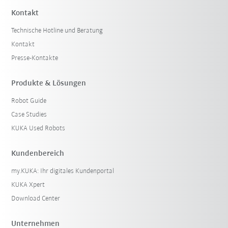
Kontakt
Technische Hotline und Beratung
Kontakt
Presse-Kontakte
Produkte & Lösungen
Robot Guide
Case Studies
KUKA Used Robots
Kundenbereich
my.KUKA: Ihr digitales Kundenportal
KUKA Xpert
Download Center
Unternehmen