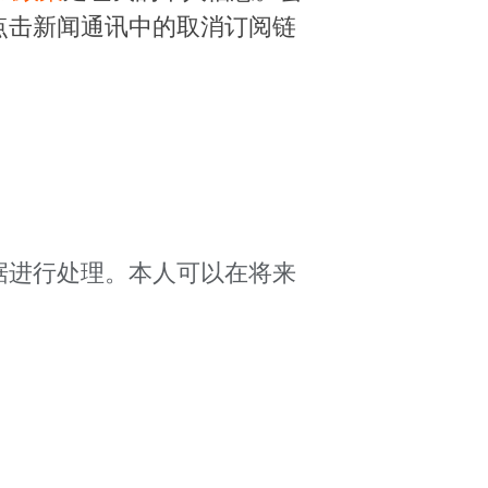
点击新闻通讯中的取消订阅链
据进行处理。本人可以在将来