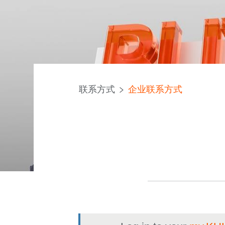
联系方式
企业联系方式