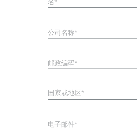
名
公司名称
邮政编码
国家或地区*
电子邮件