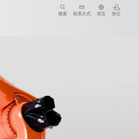
搜索
联系方式
语言
登记