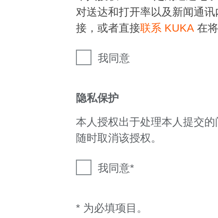
对送达和打开率以及新闻通讯
接，或者直接
联系 KUKA
在将
我同意
隐私保护
本人授权出于处理本人提交的
随时取消该授权。
我同意
* 为必填项目。