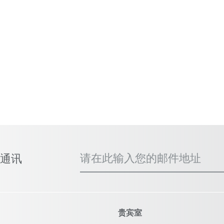
请在此输入您的邮件地址
事通讯
贵宾室