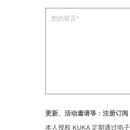
您的留言
更新、活动邀请等：注册订阅 
本人授权 KUKA 定期通过