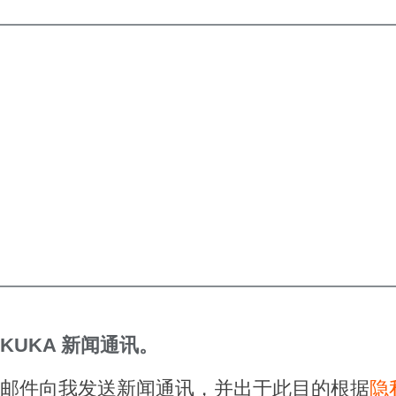
KUKA 新闻通讯。
电子邮件向我发送新闻通讯，并出于此目的根据
隐