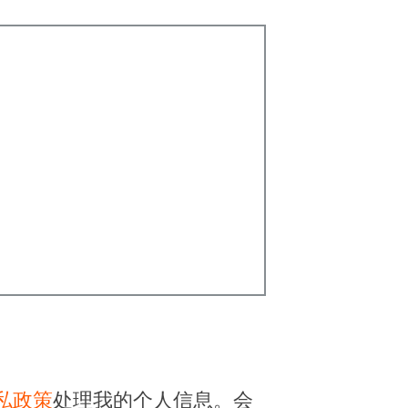
私政策
处理我的个人信息。会