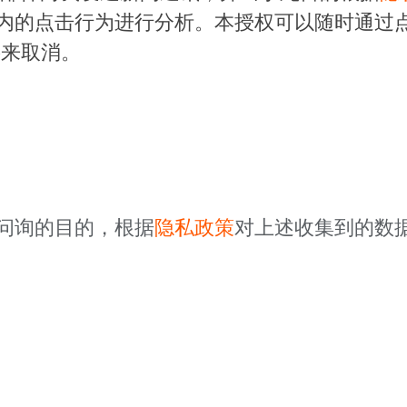
内的点击行为进行分析。本授权可以随时通过
来取消。
问询的目的，根据
隐私政策
对上述收集到的数