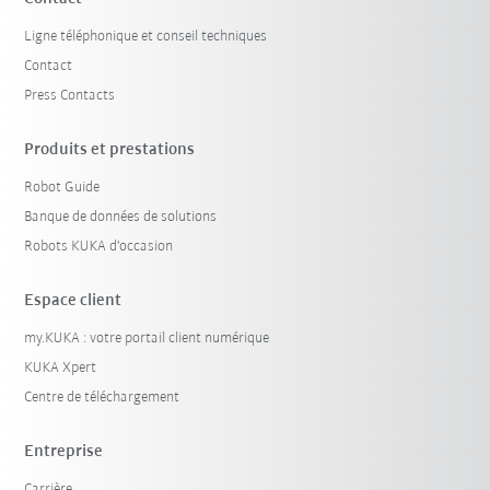
Ligne téléphonique et conseil techniques
Contact
Press Contacts
Produits et prestations
Robot Guide
Banque de données de solutions
Robots KUKA d'occasion
Espace client
my.KUKA : votre portail client numérique
KUKA Xpert
Centre de téléchargement
Entreprise
Carrière