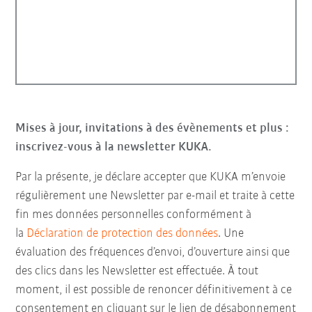
Mises à jour, invitations à des évènements et plus :
inscrivez-vous à la newsletter KUKA.
Par la présente, je déclare accepter que KUKA m’envoie
régulièrement une Newsletter par e-mail et traite à cette
fin mes données personnelles conformément à
la
Déclaration de protection des données
. Une
évaluation des fréquences d’envoi, d’ouverture ainsi que
des clics dans les Newsletter est effectuée. À tout
moment, il est possible de renoncer définitivement à ce
consentement en cliquant sur le lien de désabonnement