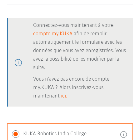
Connectez-vous maintenant à votre
compte my.KUKA
afin de remplir
automatiquement le formulaire avec les
données que vous avez enregistrées. Vous
avez la possibilité de les modifier par la
suite.
Vous n’avez pas encore de compte
my.KUKA ? Alors inscrivez-vous
maintenant
ici.
KUKA Robotics India College