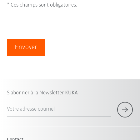
* Ces champs sont obligatoires.
Envoyer
S'abonner à la Newsletter KUKA
Votre adresse courriel
Contact