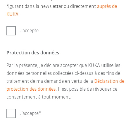
figurant dans la newsletter ou directement
auprès de
KUKA
.
J’accepte
Protection des données
Par la présente, je déclare accepter que KUKA utilise les
données personnelles collectées ci-dessus à des fins de
traitement de ma demande en vertu de la
Déclaration de
protection des données
. Il est possible de révoquer ce
consentement à tout moment.
J’accepte