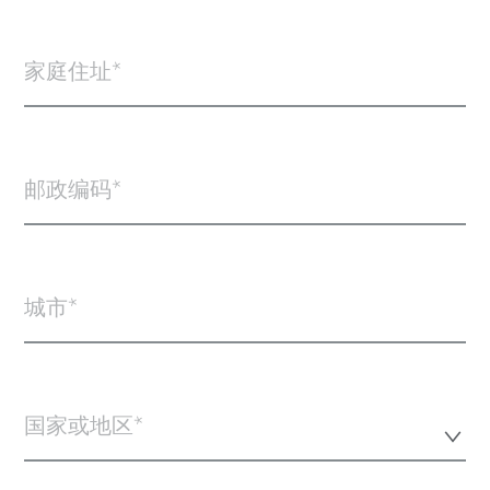
家庭住址
邮政编码
城市
国家或地区*