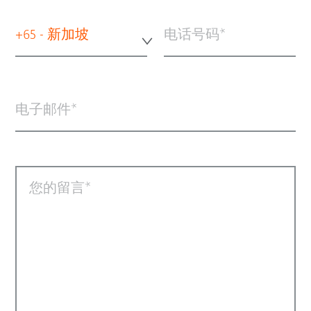
+65 - 新加坡
电话号码
电子邮件
您的留言