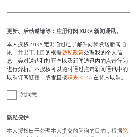
更新、活动邀请等：注册订阅 KUKA 新闻通讯。
本人授权 KUKA 定期通过电子邮件向我发送新闻通
讯，并出于此目的根据
隐私政策
处理我的个人信
息。会对送达和打开率以及新闻通讯内的点击行为
进行分析。本授权可以随时通过点击新闻通讯中的
取消订阅链接，或者直接
联系 KUKA
在将来取消。
我同意
隐私保护
本人授权出于处理本人提交的问询的目的，根据
隐