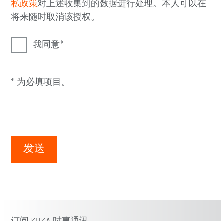
私政策
对上述收集到的数据进行处理。本人可以在
将来随时取消该授权。
我同意
* 为必填项目。
发送