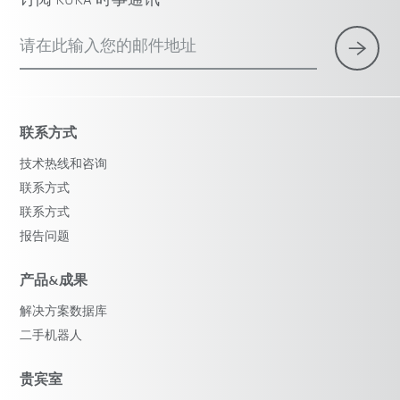
订阅 KUKA 时事通讯
请在此输入您的邮件地址
联系方式
技术热线和咨询
联系方式
联系方式
报告问题
产品&成果
解决方案数据库
二手机器人
贵宾室