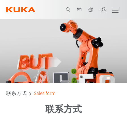
中文 / Chinese
联系方式
Sales form
联系方式