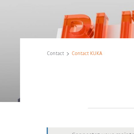
Contact
Contact KUKA