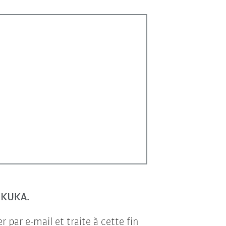
r KUKA.
par e-mail et traite à cette fin