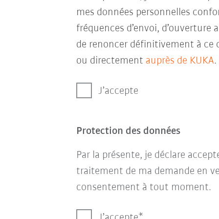
mes données personnelles conf
fréquences d’envoi, d’ouverture a
de renoncer définitivement à ce 
ou directement
auprès de KUKA
.
J’accepte
Protection des données
Par la présente, je déclare accep
traitement de ma demande en ve
consentement à tout moment.
J’accepte