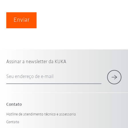
Enviar
Assinar a newsletter da KUKA
Seu endereço de e-mail
Contato
Hotline de atendimento técnico e assessoria
Contato