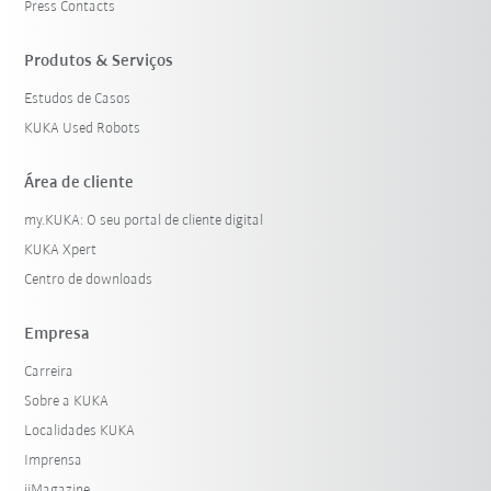
Press Contacts
Produtos & Serviços
Estudos de Casos
KUKA Used Robots
Área de cliente
my.KUKA: O seu portal de cliente digital
KUKA Xpert
Centro de downloads
Empresa
Carreira
Sobre a KUKA
Localidades KUKA
Imprensa
iiMagazine