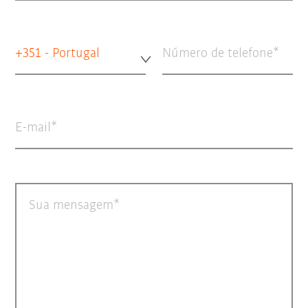
+351 - Portugal
Número de telefone
E-mail
Sua mensagem