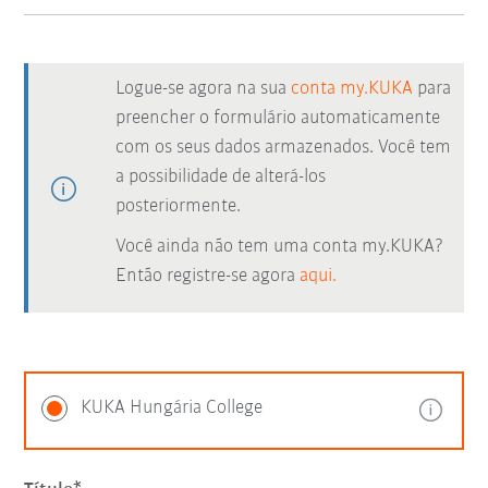
Logue-se agora na sua
conta my.KUKA
para
preencher o formulário automaticamente
com os seus dados armazenados. Você tem
a possibilidade de alterá-los
posteriormente.
Você ainda não tem uma conta my.KUKA?
Então registre-se agora
aqui.
KUKA Hungária College