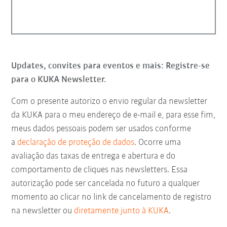
Updates, convites para eventos e mais: Registre-se
para o KUKA Newsletter.
Com o presente autorizo o envio regular da newsletter
da KUKA para o meu endereço de e-mail e, para esse fim,
meus dados pessoais podem ser usados conforme
a
declaração de proteção de dados
. Ocorre uma
avaliação das taxas de entrega e abertura e do
comportamento de cliques nas newsletters. Essa
autorização pode ser cancelada no futuro a qualquer
momento ao clicar no link de cancelamento de registro
na newsletter ou
diretamente junto à KUKA
.