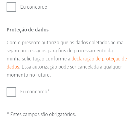
Eu concordo
Proteção de dados
Com o presente autorizo que os dados coletados acima
sejam processados para fins de processamento da
minha solicitação conforme a
declaração de proteção de
dados
. Essa autorização pode ser cancelada a qualquer
momento no futuro.
Eu concordo
* Estes campos são obrigatórios.