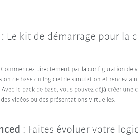
: Le kit de démarrage pour la 
 Commencez directement par la configuration de vo
sion de base du logiciel de simulation
et rendez ain
 ! Avec le pack de base, vous pouvez déjà créer une
des vidéos ou des présentations virtuelles.
nced
: Faites évoluer votre logi