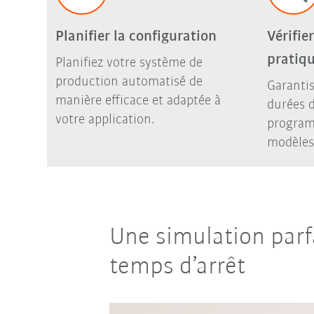
Planifier la configuration
Vérifie
pratiq
Planifiez votre système de
production automatisé de
Garantis
manière efficace et adaptée à
durées d
votre application.
program
modèles 
Une simulation parf
temps d’arrêt