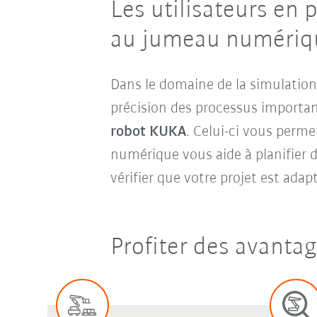
Les utilisateurs en 
au jumeau numériq
Dans le domaine de la simulation 
précision des processus importa
robot KUKA
. Celui-ci vous perme
numérique vous aide à planifier de
vérifier que votre projet est adapt
Profiter des avantag