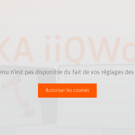
nu n’est pas disponible du fait de vos réglages des
Autoriser les cookies