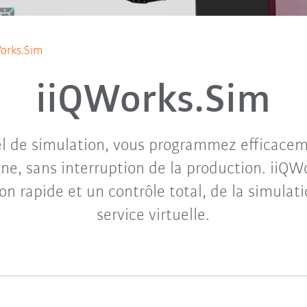
orks.Sim
iiQWorks.Sim
iel de simulation, vous programmez efficacem
ne, sans interruption de la production. iiQW
on rapide et un contrôle total, de la simulati
service virtuelle.