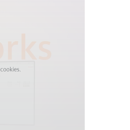
 cookies.