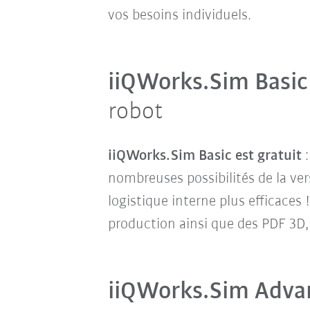
vos besoins individuels.
iiQWorks.Sim Basic
robot
iiQWorks.Sim Basic est gratuit
:
nombreuses possibilités de la ver
logistique interne plus efficaces
production ainsi que des PDF 3D, 
iiQWorks.Sim Adva