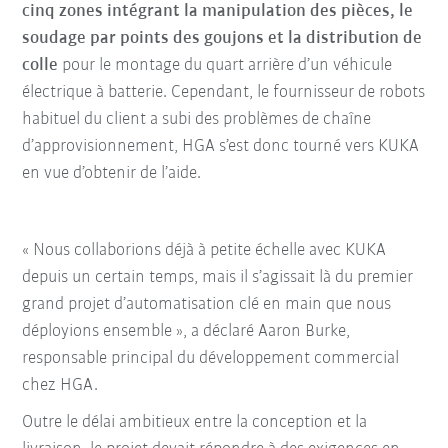
cinq zones intégrant la manipulation des pièces, le
soudage par points des goujons et la distribution de
colle
pour le montage du quart arrière d’un véhicule
électrique à batterie. Cependant, le fournisseur de robots
habituel du client a subi des problèmes de chaîne
d’approvisionnement, HGA s’est donc tourné vers KUKA
en vue d’obtenir de l’aide.
« Nous collaborions déjà à petite échelle avec KUKA
depuis un certain temps, mais il s’agissait là du premier
grand projet d’automatisation clé en main que nous
déployions ensemble », a déclaré Aaron Burke,
responsable principal du développement commercial
chez HGA.
Outre le délai ambitieux entre la conception et la