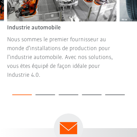
Industrie automobile
Nous sommes le premier fournisseur au
monde d’installations de production pour
l’industrie automobile. Avec nos solutions,
vous êtes équipé de façon idéale pour
Industrie 4.0.