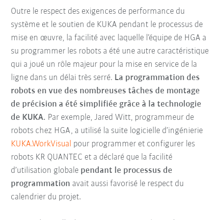
Outre le respect des exigences de performance du
système et le soutien de KUKA pendant le processus de
mise en œuvre, la facilité avec laquelle l’équipe de HGA a
su programmer les robots a été une autre caractéristique
qui a joué un rôle majeur pour la mise en service de la
ligne dans un délai très serré.
La programmation des
robots en vue des nombreuses tâches de montage
de précision a été simplifiée grâce à la technologie
de KUKA.
Par exemple, Jared Witt, programmeur de
robots chez HGA, a utilisé la suite logicielle d’ingénierie
KUKA.WorkVisual
pour programmer et configurer les
robots KR QUANTEC et a déclaré que la facilité
d’utilisation globale
pendant le processus de
programmation
avait aussi favorisé le respect du
calendrier du projet.