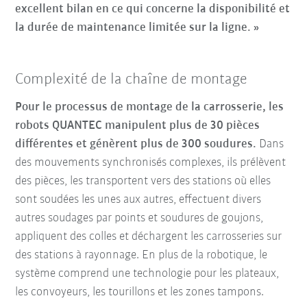
excellent bilan en ce qui concerne la disponibilité et
la durée de maintenance limitée sur la ligne. »
Complexité de la chaîne de montage
Pour le processus de montage de la carrosserie,
les
robots QUANTEC manipulent plus de 30 pièces
différentes et génèrent plus de 300 soudures.
Dans
des mouvements synchronisés complexes, ils prélèvent
des pièces, les transportent vers des stations où elles
sont soudées les unes aux autres, effectuent divers
autres soudages par points et soudures de goujons,
appliquent des colles et déchargent les carrosseries sur
des stations à rayonnage. En plus de la robotique, le
système comprend une technologie pour les plateaux,
les convoyeurs, les tourillons et les zones tampons.