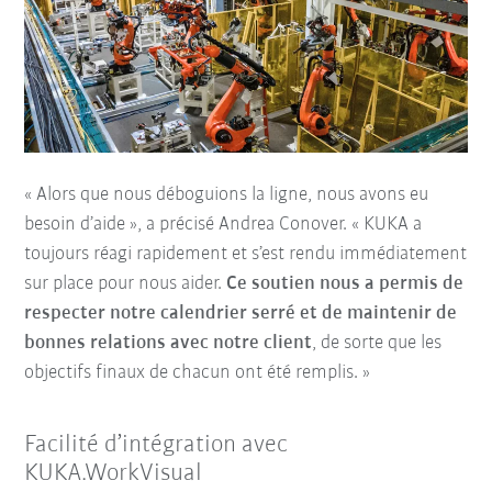
« Alors que nous déboguions la ligne, nous avons eu
besoin d’aide », a précisé Andrea Conover. « KUKA a
toujours réagi rapidement et s’est rendu immédiatement
sur place pour nous aider.
Ce soutien nous a permis de
respecter notre calendrier serré et de maintenir de
bonnes relations avec notre client
, de sorte que les
objectifs finaux de chacun ont été remplis. »
Facilité d’intégration avec
KUKA.WorkVisual