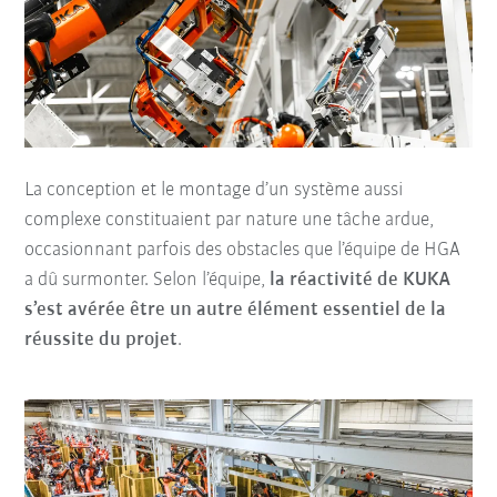
La conception et le montage d’un système aussi
complexe constituaient par nature une tâche ardue,
occasionnant parfois des obstacles que l’équipe de HGA
a dû surmonter. Selon l’équipe,
la réactivité de KUKA
s’est avérée être un autre élément essentiel de la
réussite du projet
.