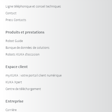
Ligne téléphonique et conseil techniques
Contact
Press Contacts
Produits et prestations
Robot Guide
Banque de données de solutions
Robots KUKA d'occasion
Espace client
my.KUKA : votre portail client numérique
KUKA Xpert
Centre de téléchargement
Entreprise
Carrière