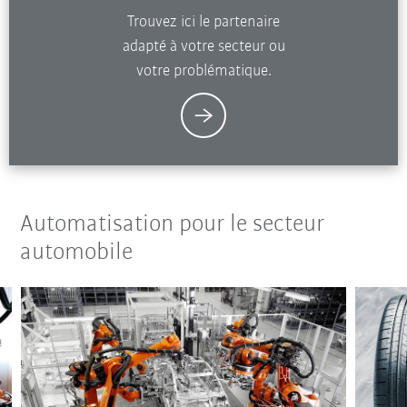
Trouvez ici le partenaire
adapté à votre secteur ou
votre problématique.
Automatisation pour le secteur
automobile