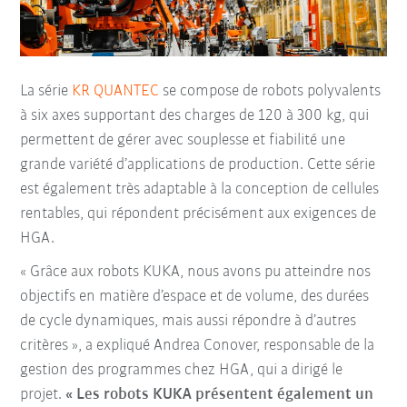
La série
KR QUANTEC
se compose de robots polyvalents
à six axes supportant des charges de 120 à 300 kg, qui
permettent de gérer avec souplesse et fiabilité une
grande variété d’applications de production. Cette série
est également très adaptable à la conception de cellules
rentables, qui répondent précisément aux exigences de
HGA.
« Grâce aux robots KUKA, nous avons pu atteindre nos
objectifs en matière d’espace et de volume, des durées
de cycle dynamiques, mais aussi répondre à d’autres
critères », a expliqué Andrea Conover, responsable de la
gestion des programmes chez HGA, qui a dirigé le
projet.
« Les robots KUKA présentent également un