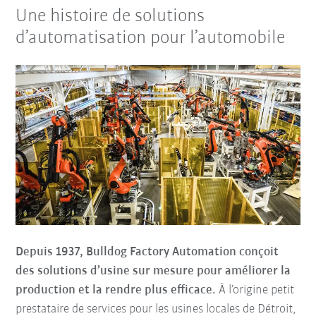
Une histoire de solutions
d’automatisation pour l’automobile
Depuis 1937, Bulldog Factory Automation conçoit
des solutions d’usine sur mesure pour améliorer la
production et la rendre plus efficace.
À l’origine petit
prestataire de services pour les usines locales de Détroit,