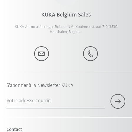
KUKA Belgium Sales
KUKA Automatisering + Robots N.V., Koolmeesstraat 7-9, 3530
Houthalen, Belgique
S'abonner à la Newsletter KUKA
Votre adresse courriel
Contact