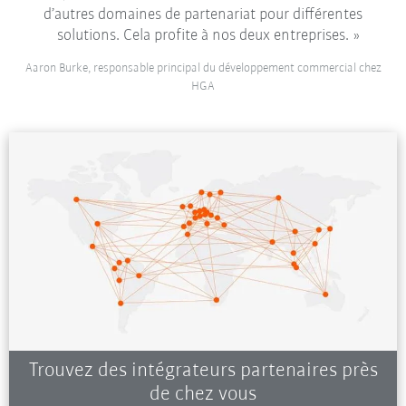
d’autres domaines de partenariat pour différentes
solutions. Cela profite à nos deux entreprises.
Aaron Burke, responsable principal du développement commercial chez
HGA
Trouvez des intégrateurs partenaires près
de chez vous