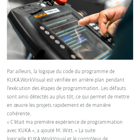
Par ailleurs, la logique du code du programme de
KUKA.WorkVisual est vérifiée en arrière-plan pendant
l’exécution des étapes de programmation. Les défauts
sont ainsi détectés au plus tôt, ce qui permet de mettre
en œuvre les projets rapidement et de manière
cohérente.
« C’était ma première expérience de programmation
avec KUKA », a ajouté M. Witt. « La suite
logicielle KUKA.WorkVisual et le contrôleur de