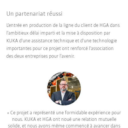
Un partenariat réussi
L’entrée en production de la ligne du client de HGA dans
l’ambitieux délai imparti et la mise à disposition par
KUKA d’une assistance technique et d’une technologie
importantes pour ce projet ont renforcé l’association
des deux entreprises pour l’avenir.
Ce projet a représenté une formidable expérience pour
nous. KUKA et HGA ont noué une relation mutuelle
solide, et nous avons même commencé à avancer dans