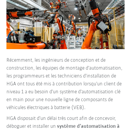
Récemment, les ingénieurs de conception et de
construction, les équipes de montage d’automatisation,
les programmeurs et les techniciens d’installation de
HGA ont tous été mis à contribution lorsqu’un client de
niveau 1 a eu besoin d’un système d’automatisation clé
en main pour une nouvelle ligne de composants de
véhicules électriques à batterie (VEB).
HGA disposait d’un délai très court afin de concevoir,
déboguer et installer un
système d’automatisation à