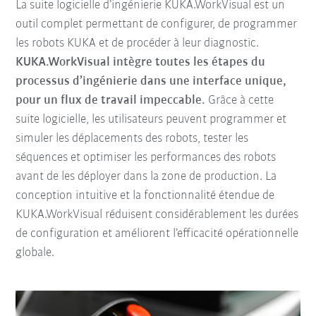
La suite logicielle d’ingénierie KUKA.WorkVisual est un
outil complet permettant de configurer, de programmer
les robots KUKA et de procéder à leur diagnostic.
KUKA.W
orkVisual intègre toutes les étapes du
processus d’ingénierie dans une interface unique,
pour un flux de travail impeccable.
Grâce à cette
suite logicielle, les utilisateurs peuvent programmer et
simuler les déplacements des robots, tester les
séquences et optimiser les performances des robots
avant de les déployer dans la zone de production. La
conception intuitive et la fonctionnalité étendue de
KUKA.WorkVisual réduisent considérablement les durées
de configuration et améliorent l’efficacité opérationnelle
globale.