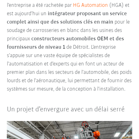
l’entreprise a été rachetée par
HG Automation
(HGA) et
est aujourd’hui un
intégrateur proposant un service
complet ainsi que des solutions clés en main
pour le
soudage de carrosseries en blanc dans les usines des
principaux
constructeurs automobiles OEM et des
fournisseurs de niveau 1
de Détroit. L’entreprise
s’appuie sur une vaste équipe de spécialistes de
l’automatisation et d’experts qui en font un acteur de
premier plan dans les secteurs de l’automobile, des poids
lourds et de l’aéronautique, lui permettant de fournir des
systèmes sur mesure, de la conception à l’installation.
Un projet d’envergure avec un délai serré