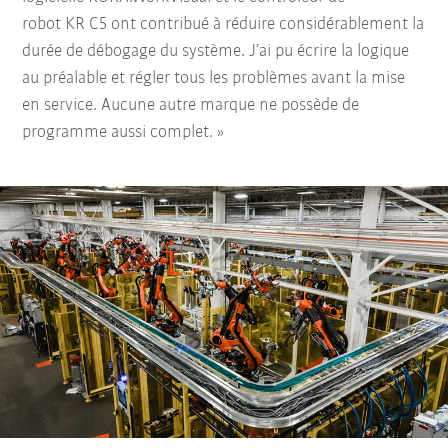
robot KR C5 ont contribué à réduire considérablement la
durée de débogage du système. J’ai pu écrire la logique
au préalable et régler tous les problèmes avant la mise
en service. Aucune autre marque ne possède de
programme aussi complet. »