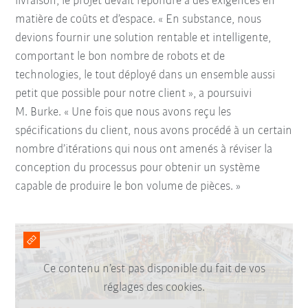
livraison, le projet devait répondre à des exigences en
matière de coûts et d’espace. « En substance, nous
devions fournir une solution rentable et intelligente,
comportant le bon nombre de robots et de
technologies, le tout déployé dans un ensemble aussi
petit que possible pour notre client », a poursuivi
M. Burke. « Une fois que nous avons reçu les
spécifications du client, nous avons procédé à un certain
nombre d’itérations qui nous ont amenés à réviser la
conception du processus pour obtenir un système
capable de produire le bon volume de pièces. »
Ce contenu n’est pas disponible du fait de vos
réglages des cookies.