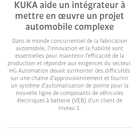
KUKA aide un intégrateur à
mettre en œuvre un projet
automobile complexe
Dans le monde concurrentiel de la fabrication
automobile, l’innovation et la fiabilité sont
essentielles pour maintenir l’efficacité de la
production et répondre aux exigences du secteur.
HG Automation devait surmonter des difficultés
sur une chaîne d’approvisionnement et fournir
un système d’automatisation de pointe pour la
nouvelle ligne de composants de véhicules
électriques à batterie (VEB) d’un client de
niveau 1.