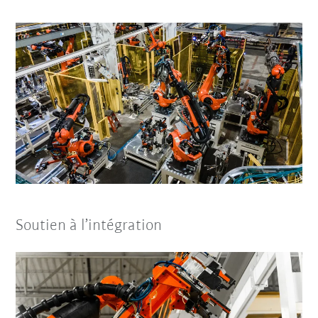
Soutien à l’intégration