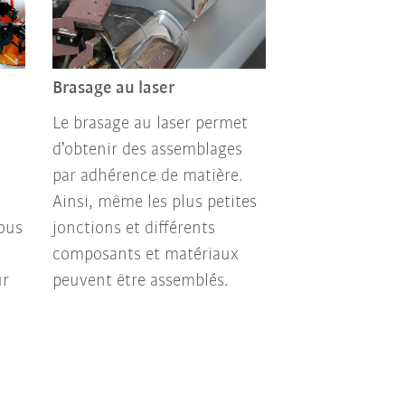
Brasage au laser
Le brasage au laser permet
d’obtenir des assemblages
par adhérence de matière.
Ainsi, même les plus petites
ous
jonctions et différents
composants et matériaux
ur
peuvent être assemblés.