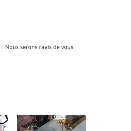
n.
Nous serons ravis de vous