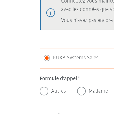
Connectez-vous mainte
avec les données que vou
Vous n’avez pas encore
KUKA Systems Sales
Formule d'appel
Autres
Madame