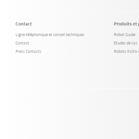
Contact
Produits et
Ligne téléphonique et conseil techniques
Robot Guide
Contact
Etudes de cas
Press Contacts
Robots KUKA d