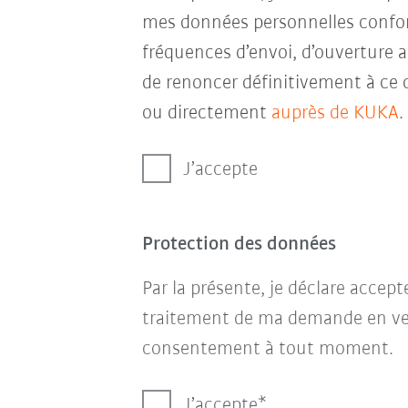
mes données personnelles conf
fréquences d’envoi, d’ouverture a
de renoncer définitivement à ce 
ou directement
auprès de KUKA
.
J’accepte
Protection des données
Par la présente, je déclare accep
traitement de ma demande en ve
consentement à tout moment.
J’accepte