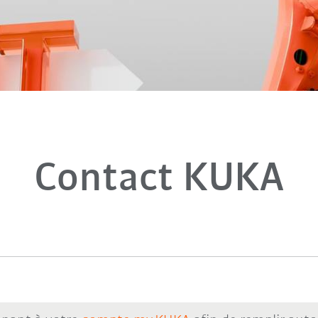
Contact KUKA