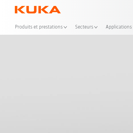
Emp
Produits et prestations
Secteurs
Applications