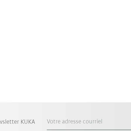
Votre adresse courriel
wsletter KUKA