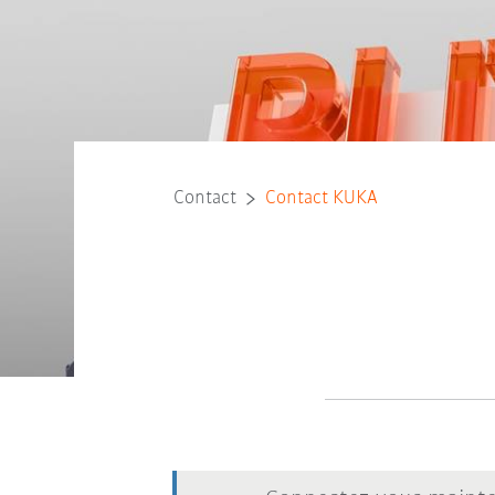
Contact
Contact KUKA