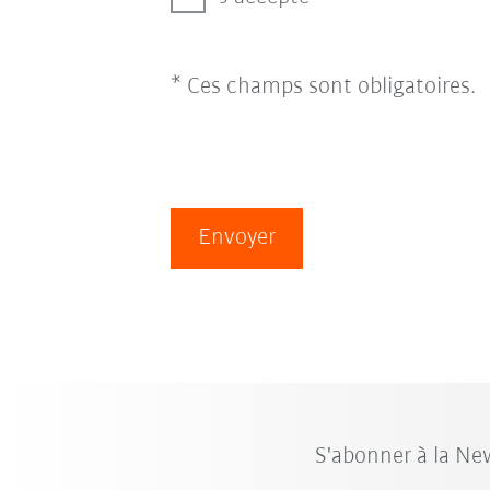
* Ces champs sont obligatoires.
Envoyer
S'abonner à la Ne