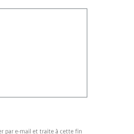
par e-mail et traite à cette fin