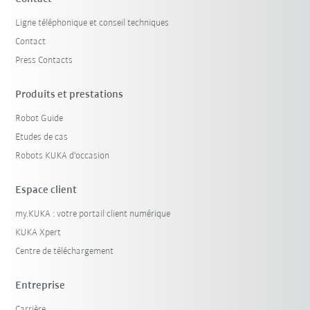
Ligne téléphonique et conseil techniques
Contact
Press Contacts
Produits et prestations
Robot Guide
Etudes de cas
Robots KUKA d'occasion
Espace client
my.KUKA : votre portail client numérique
KUKA Xpert
Centre de téléchargement
Entreprise
Carrière