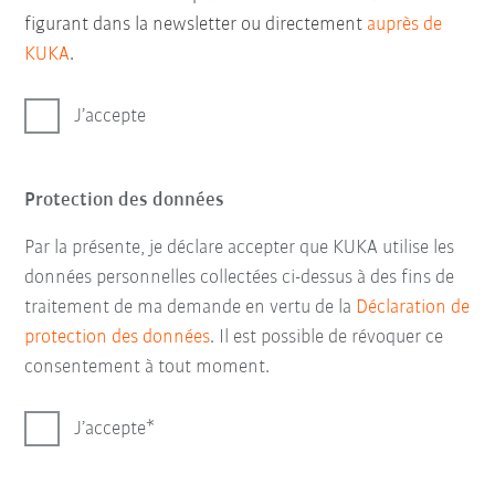
figurant dans la newsletter ou directement
auprès de
KUKA
.
J’accepte
Protection des données
Par la présente, je déclare accepter que KUKA utilise les
données personnelles collectées ci-dessus à des fins de
traitement de ma demande en vertu de la
Déclaration de
protection des données
. Il est possible de révoquer ce
consentement à tout moment.
J’accepte