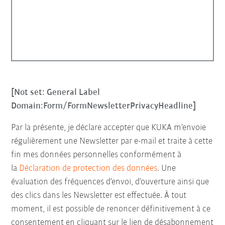
[Not set: General Label
Domain:Form/FormNewsletterPrivacyHeadline]
Par la présente, je déclare accepter que KUKA m’envoie
régulièrement une Newsletter par e-mail et traite à cette
fin mes données personnelles conformément à
la
Déclaration de protection des données
. Une
évaluation des fréquences d’envoi, d’ouverture ainsi que
des clics dans les Newsletter est effectuée. À tout
moment, il est possible de renoncer définitivement à ce
consentement en cliquant sur le lien de désabonnement