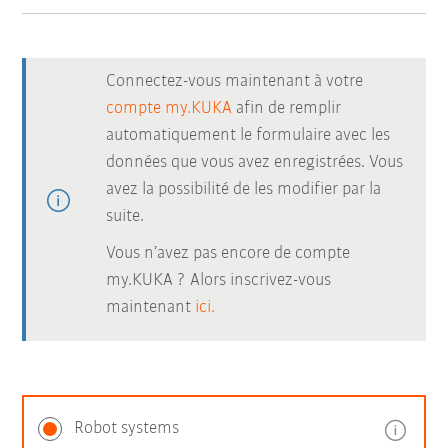
Connectez-vous maintenant à votre
compte my.KUKA
afin de remplir
automatiquement le formulaire avec les
données que vous avez enregistrées. Vous
avez la possibilité de les modifier par la
suite.
Vous n’avez pas encore de compte
my.KUKA ? Alors inscrivez-vous
maintenant
ici.
Robot systems