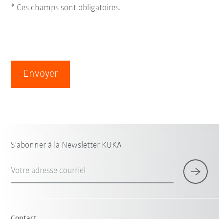
* Ces champs sont obligatoires.
Envoyer
S'abonner à la Newsletter KUKA
Votre adresse courriel
Contact