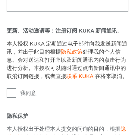
更新、活动邀请等：注册订阅 KUKA 新闻通讯。
本人授权 KUKA 定期通过电子邮件向我发送新闻通
讯，并出于此目的根据
隐私政策
处理我的个人信
息。会对送达和打开率以及新闻通讯内的点击行为
进行分析。本授权可以随时通过点击新闻通讯中的
取消订阅链接，或者直接
联系 KUKA
在将来取消。
我同意
隐私保护
本人授权出于处理本人提交的问询的目的，根据
隐