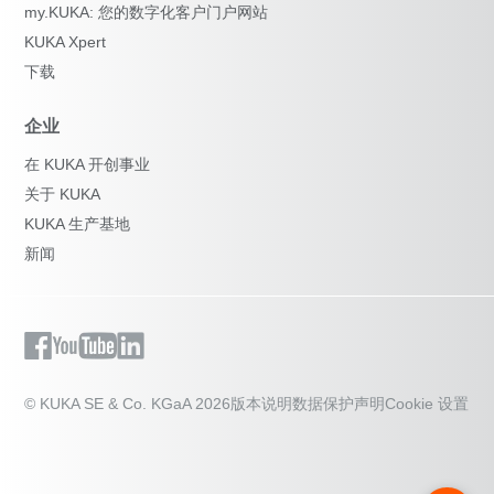
my.KUKA: 您的数字化客户门户网站
KUKA Xpert
下载
企业
在 KUKA 开创事业
关于 KUKA
KUKA 生产基地
新闻
© KUKA SE & Co. KGaA 2026
版本说明
数据保护声明
Cookie 设置