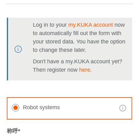
Log in to your
my.KUKA account
now
to automatically fill out the form with
your stored data. You have the option
to change these later.
Don't have a my.KUKA account yet?
Then register now
here.
Robot systems
称呼