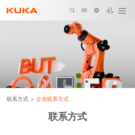
中文 / Chinese
联系方式
企业联系方式
联系方式