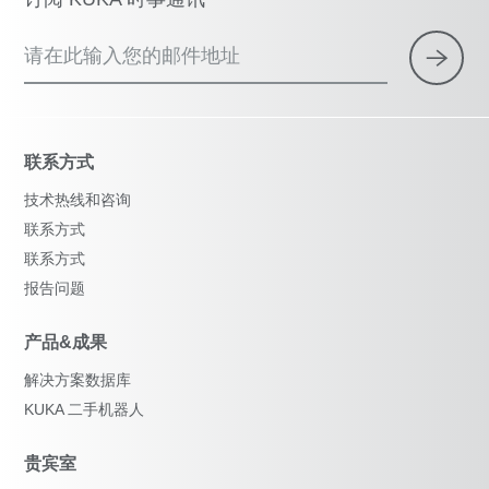
请在此输入您的邮件地址
联系方式
技术热线和咨询
联系方式
联系方式
报告问题
产品&成果
解决方案数据库
KUKA 二手机器人
贵宾室