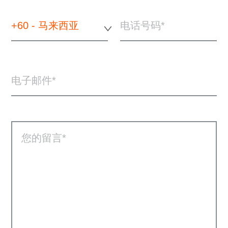
+60 - 马来西亚
电话号码
电子邮件
您的留言