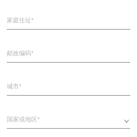
家庭住址
邮政编码
城市
国家或地区*