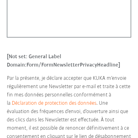
[Not set: General Label
Domain:Form/FormNewsletterPrivacyHeadline]
Par la présente, je déclare accepter que KUKA m’envoie
régulièrement une Newsletter par e-mail et traite à cette
fin mes données personnelles conformément à
la
Déclaration de protection des données
. Une
évaluation des fréquences d’envoi, d’ouverture ainsi que
des clics dans les Newsletter est effectuée. À tout
moment, il est possible de renoncer définitivement à ce
consentement en cliquant sur le lien de désabonnement