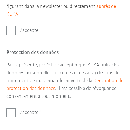
figurant dans la newsletter ou directement
auprès de
KUKA
.
J’accepte
Protection des données
Par la présente, je déclare accepter que KUKA utilise les
données personnelles collectées ci-dessus à des fins de
traitement de ma demande en vertu de la
Déclaration de
protection des données
. Il est possible de révoquer ce
consentement à tout moment.
J’accepte