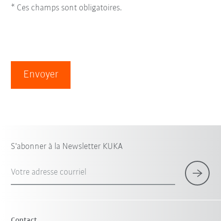
* Ces champs sont obligatoires.
Envoyer
S'abonner à la Newsletter KUKA
Votre adresse courriel
Contact