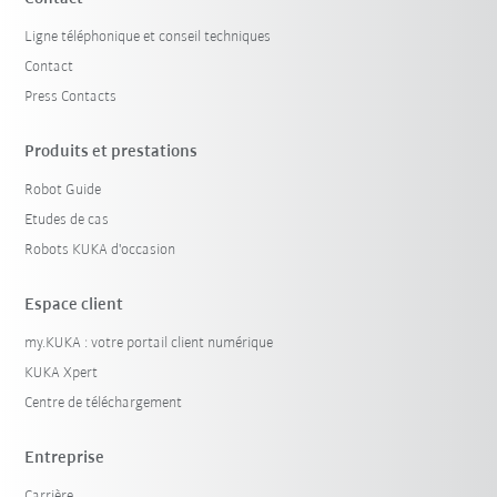
Ligne téléphonique et conseil techniques
Contact
Press Contacts
Produits et prestations
Robot Guide
Etudes de cas
Robots KUKA d'occasion
Espace client
my.KUKA : votre portail client numérique
KUKA Xpert
Centre de téléchargement
Entreprise
Carrière