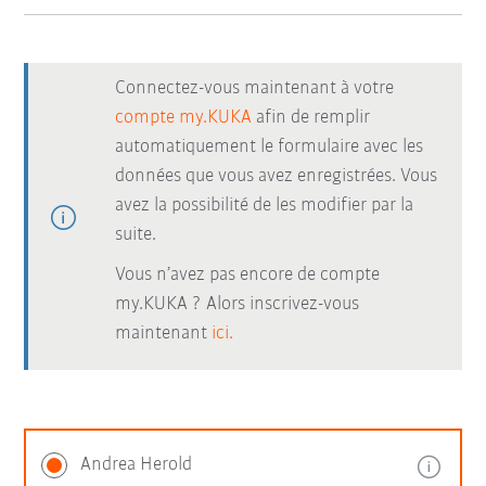
Connectez-vous maintenant à votre
compte my.KUKA
afin de remplir
automatiquement le formulaire avec les
données que vous avez enregistrées. Vous
avez la possibilité de les modifier par la
suite.
Vous n’avez pas encore de compte
my.KUKA ? Alors inscrivez-vous
maintenant
ici.
Andrea Herold