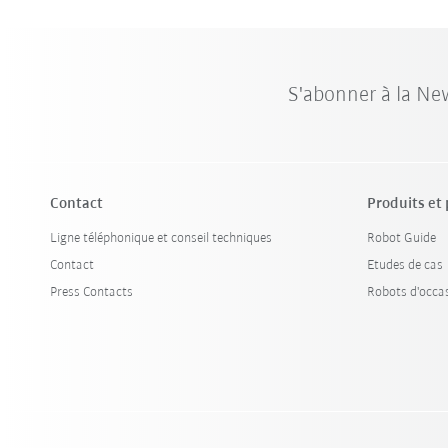
S'abonner à la Ne
Contact
Produits et
Ligne téléphonique et conseil techniques
Robot Guide
Contact
Etudes de cas
Press Contacts
Robots d'occa