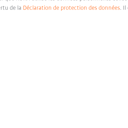
rtu de la
Déclaration de protection des données
. I