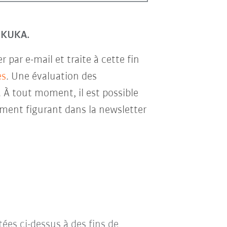
r KUKA.
par e-mail et traite à cette fin
es
. Une évaluation des
. À tout moment, il est possible
ment figurant dans la newsletter
tées ci-dessus à des fins de