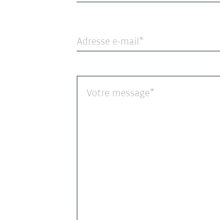
Adresse e-mail
Votre message