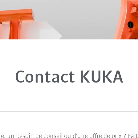
Contact KUKA
e, un besoin de conseil ou d'une offre de prix ? Fa