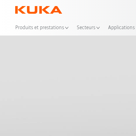
Emp
Produits et prestations
Secteurs
Applications