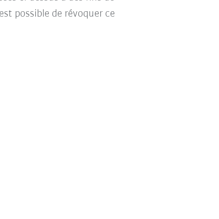
l est possible de révoquer ce