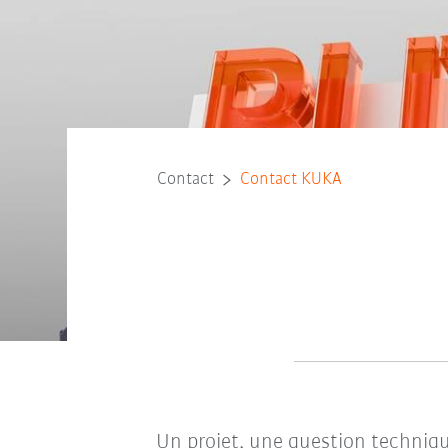
Contact
Contact KUKA
Un projet, une question techniqu