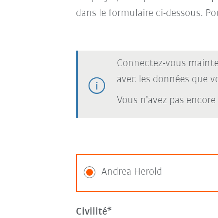
dans le formulaire ci-dessous. Po
Connectez-vous mainte
avec les données que vou
Vous n’avez pas encore
Andrea Herold
Civilité