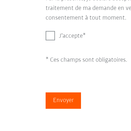
traitement de ma demande en ve
consentement à tout moment.
J’accepte
* Ces champs sont obligatoires.
Envoyer