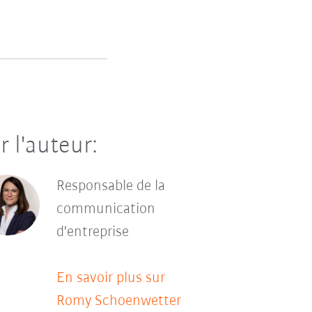
r l'auteur:
Responsable de la
communication
d'entreprise
En savoir plus sur
Romy Schoenwetter