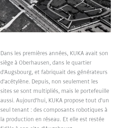
Dans les premières années, KUKA avait son
siège à Oberhausen, dans le quartier
d'Augsbourg, et fabriquait des générateurs
d'acétylène. Depuis, non seulement les
sites se sont multipliés, mais le portefeuille
aussi. Aujourd'hui, KUKA propose tout d'un
seul tenant : des composants robotiques à
la production en réseau. Et elle est restée