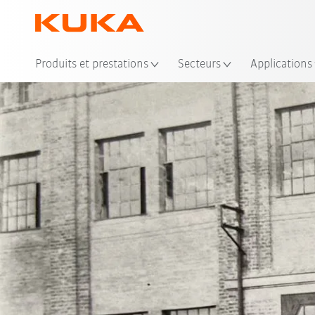
Emp
Produits et prestations
Secteurs
Applications