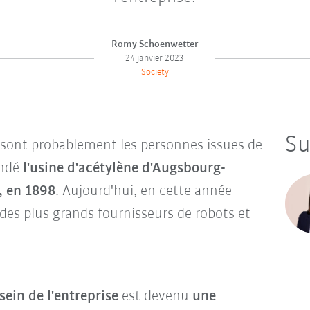
Romy Schoenwetter
24 janvier 2023
Society
Su
 sont probablement les personnes issues de
ondé
l'usine d'acétylène d'Augsbourg-
, en 1898
. Aujourd'hui, en cette année
des plus grands fournisseurs de robots et
ein de l'entreprise
est devenu
une