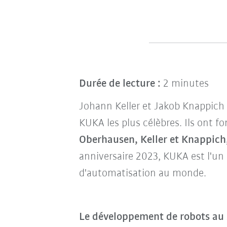
Durée de lecture :
2 minutes
Johann Keller et Jakob Knappich
KUKA les plus célèbres. Ils ont f
Oberhausen, Keller et Knappich
anniversaire 2023, KUKA est l'un 
d'automatisation au monde.
Le développement de robots au s