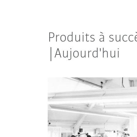
Produits à succ
|Aujourd'hui