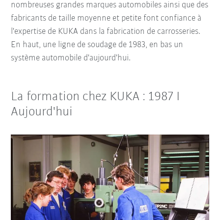
nombreuses grandes marques automobiles ainsi que des
fabricants de taille moyenne et petite font confiance à
l'expertise de KUKA dans la fabrication de carrosseries.
En haut, une ligne de soudage de 1983, en bas un
système automobile d'aujourd'hui.
La formation chez KUKA : 1987 I
Aujourd'hui