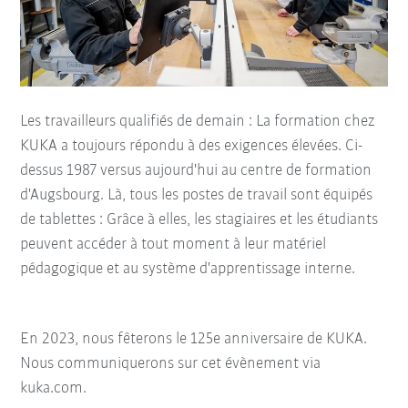
Les travailleurs qualifiés de demain : La formation chez
KUKA a toujours répondu à des exigences élevées. Ci-
dessus 1987 versus aujourd'hui au centre de formation
d'Augsbourg. Là, tous les postes de travail sont équipés
de tablettes : Grâce à elles, les stagiaires et les étudiants
peuvent accéder à tout moment à leur matériel
pédagogique et au système d'apprentissage interne.
En 2023, nous fêterons le 125e anniversaire de KUKA.
Nous communiquerons sur cet évènement via
kuka.com.