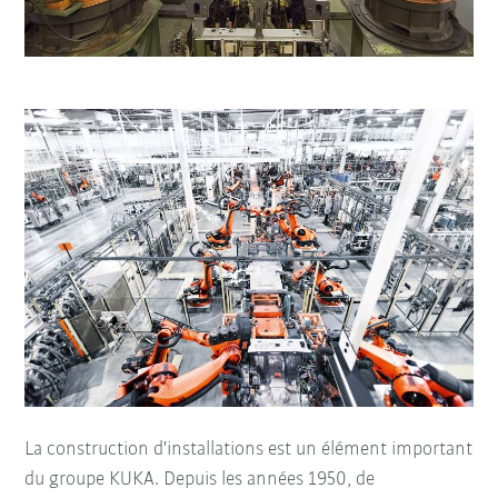
La construction d'installations est un élément important
du groupe KUKA. Depuis les années 1950, de