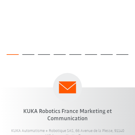
KUKA Robotics France Marketing et
Communication
KUKA Automatisme + Robotique SAS, 66 Avenue de la Plesse, 91140