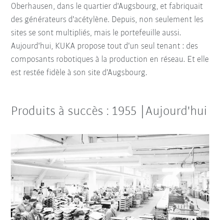
Oberhausen, dans le quartier d'Augsbourg, et fabriquait
des générateurs d'acétylène. Depuis, non seulement les
sites se sont multipliés, mais le portefeuille aussi.
Aujourd'hui, KUKA propose tout d'un seul tenant : des
composants robotiques à la production en réseau. Et elle
est restée fidèle à son site d'Augsbourg.
Produits à succès : 1955 |Aujourd'hui