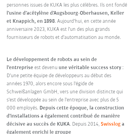
personnes issues de KUKA les plus célèbres. Ils ont fondé
l'usine d'acétylène d'Augsbourg-Oberhausen, Keller
et Knappich, en 1898
. Aujourd'hui, en cette année
anniversaire 2023, KUKA est l'un des plus grands
fournisseurs de robots et d'automatisation au monde.
Le développement de robots au sein de
l'entreprise
est devenu
une véritable success story
:
D'une petite équipe de développeurs au début des
années 1970, alors encore sous l'égide de
Schweißanlagen GmbH, vers une division distincte qui
s'est développée au sein de l'entreprise avec plus de 5
000 employés.
Depuis cette époque, la construction
d'installations a également contribué de manière
décisive au succès de KUKA
. Depuis 2014,
Swisslog
a
également enrichi le groupe