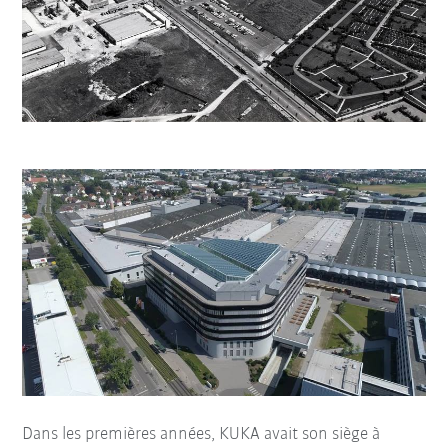
Dans les premières années, KUKA avait son siège à