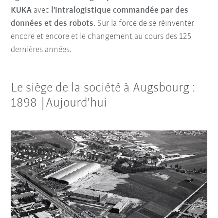
KUKA
avec
l'intralogistique commandée par des
données et des robots
. Sur la force de se réinventer
encore et encore et le changement au cours des 125
dernières années.
Le siège de la société à Augsbourg :
1898 |Aujourd'hui