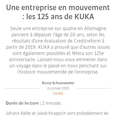
Une entreprise en mouvement
: les 125 ans de KUKA
Seule une entreprise sur quatre en Allemagne
parvient à dépasser l'âge de 20 ans, selon les
résultats d'une évaluation de Creditreform à
partir de 2019. KUKA a prouvé que d'autres issues
sont également possibles et fêtera son 125e
anniversaire. Laissez-nous vous emmener dans
un voyage dans le passé en nous penchant sur
l'histoire mouvementée de l'entreprise.
Romy Schoenwetter
24 janvier 2023
Society
Durée de lecture :
2 minutes
Johann Keller et Jakob Knappich sont probablement les