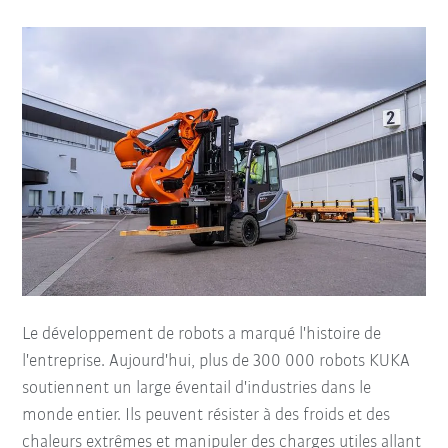
Le développement de robots a marqué l'histoire de
l'entreprise. Aujourd'hui, plus de 300 000 robots KUKA
soutiennent un large éventail d'industries dans le
monde entier. Ils peuvent résister à des froids et des
chaleurs extrêmes et manipuler des charges utiles allant