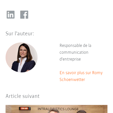
Sur l'auteur:
Responsable de la
communication
d'entreprise
En savoir plus sur Romy
Schoenwetter
Article suivant