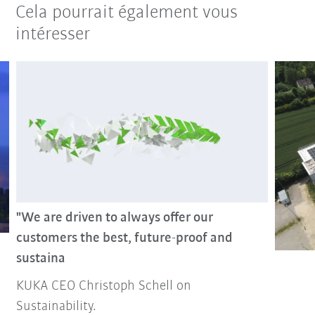
Cela pourrait également vous
intéresser
"We are driven to always offer our
customers the best, future-proof and
sustaina
KUKA CEO Christoph Schell on
Sustainability.