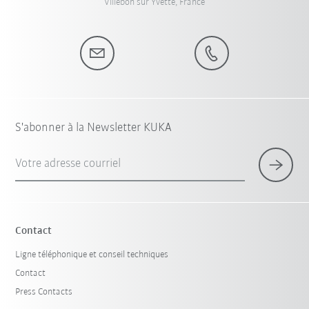
Villebon sur Yvette, France
S'abonner à la Newsletter KUKA
Votre adresse courriel
Contact
Ligne téléphonique et conseil techniques
Contact
Press Contacts