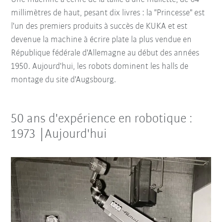
millimètres de haut, pesant dix livres : la "Princesse" est
l'un des premiers produits à succès de KUKA et est
devenue la machine à écrire plate la plus vendue en
République fédérale d'Allemagne au début des années
1950. Aujourd'hui, les robots dominent les halls de
montage du site d'Augsbourg.
50 ans d'expérience en robotique :
1973 |Aujourd'hui