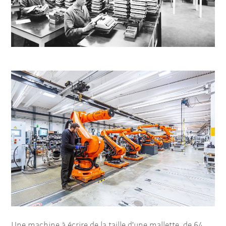
Une machine à écrire de la taille d'une mallette, de 64