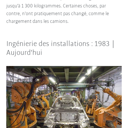
jusqu'à 1 300 kilogrammes. Certaines choses, par
contre, n'ont pratiquement pas changé, comme le
chargement dans les camions.
Ingénierie des installations : 1983 |
Aujourd'hui