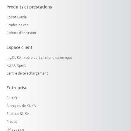
Produits et prestations
Robot Guide
Etudes de cas
Robots d'occasion
Espace client
my.KUKA : votre portail client numérique
KUKA Xpert
Centre de téléchargement
Entreprise
Carrière
À propos de KUKA
Sites de KUKA
Presse
iiMagazine