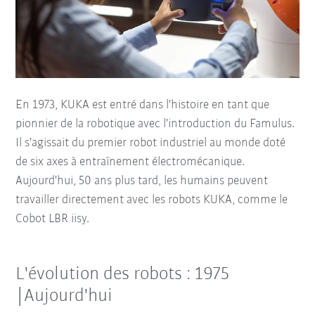
En 1973, KUKA est entré dans l'histoire en tant que
pionnier de la robotique avec l'introduction du Famulus.
Il s'agissait du premier robot industriel au monde doté
de six axes à entraînement électromécanique.
Aujourd'hui, 50 ans plus tard, les humains peuvent
travailler directement avec les robots KUKA, comme le
Cobot LBR iisy.
L'évolution des robots : 1975
|Aujourd'hui