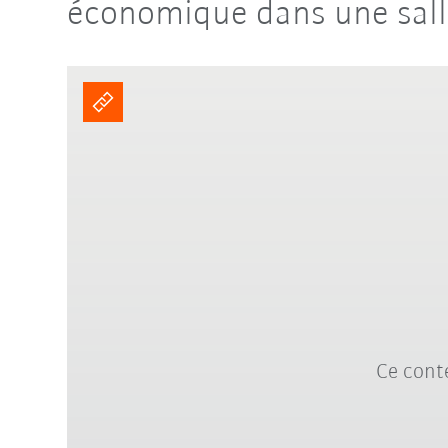
économique dans une sall
Ce conte