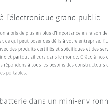
 à l’électronique grand public
-ion a pris de plus en plus d’importance en raison d
 ce qui peut poser des défis à votre entreprise. 
avec des produits certifiés et spécifiques et des se
ine et partout ailleurs dans le monde. Grâce à nos
s répondons à tous les besoins des constructeurs d
ues portables.
e batterie dans un mini-enviro