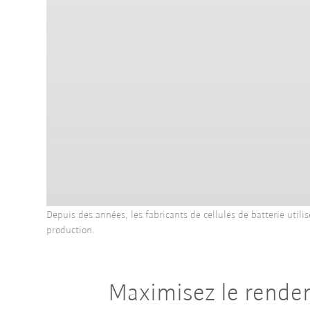
Depuis des années, les fabricants de cellules de batterie util
production.
Maximisez le rendem