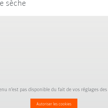
e sèche
nu n’est pas disponible du fait de vos réglages des
Autoriser les cookies