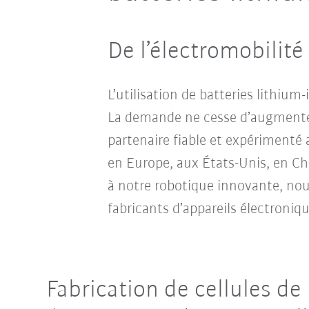
De l’électromobilité
L’utilisation de batteries lithium
La demande ne cesse d’augmenter,
partenaire fiable et expérimenté 
en Europe, aux États-Unis, en Ch
à notre robotique innovante, nou
fabricants d’appareils électroniq
Fabrication de cellules d