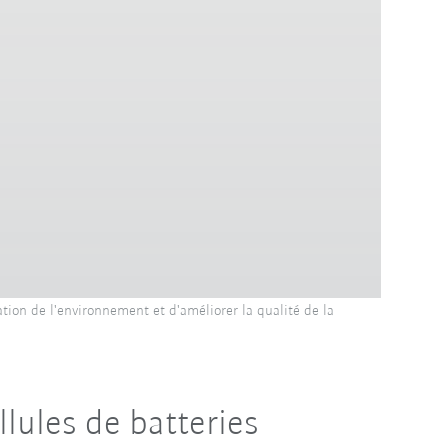
ation de l'environnement et d'améliorer la qualité de la
lules de batteries