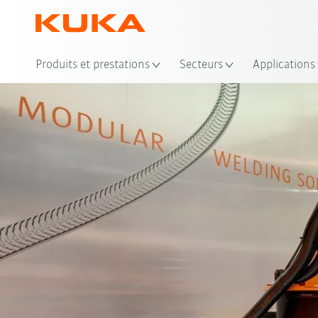
Emp
Produits et prestations
Secteurs
Applications