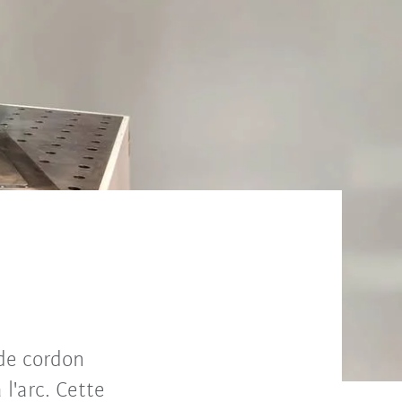
de cordon
l'arc. Cette