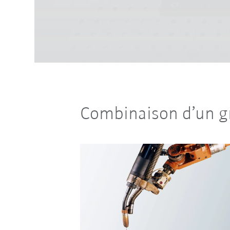
Combinaison d’un g