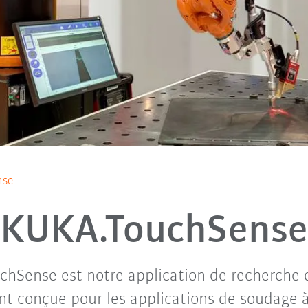
nse
KUKA.TouchSense
chSense est notre application de recherche 
t conçue pour les applications de soudage à 