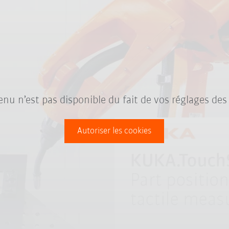
nu n’est pas disponible du fait de vos réglages des
Autoriser les cookies