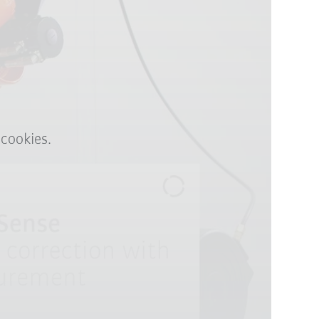
 cookies.