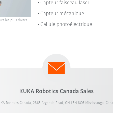
Capteur faisceau laser
Capteur mécanique
rs les plus divers.
Cellule photoélectrique
KUKA Robotics Canada Sales
KA Robotics Canada, 2865 Argentia Road, ON L5N 8G6 Mississauga, Can