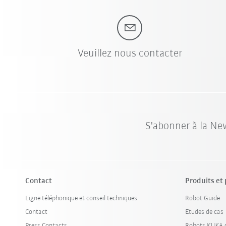
Veuillez nous contacter
S'abonner à la Ne
Contact
Produits et
Ligne téléphonique et conseil techniques
Robot Guide
Contact
Etudes de cas
Press Contacts
Robots KUKA d