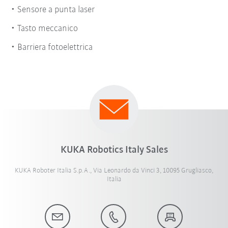
Sensore a punta laser
Tasto meccanico
Barriera fotoelettrica
KUKA Robotics Italy Sales
KUKA Roboter Italia S.p.A., Via Leonardo da Vinci 3, 10095 Grugliasco,
Italia