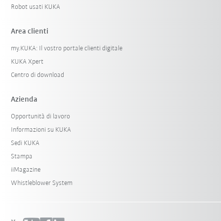
Robot usati KUKA
Area clienti
my.KUKA: Il vostro portale clienti digitale
KUKA Xpert
Centro di download
Azienda
Opportunità di lavoro
Informazioni su KUKA
Sedi KUKA
Stampa
iiMagazine
Whistleblower System