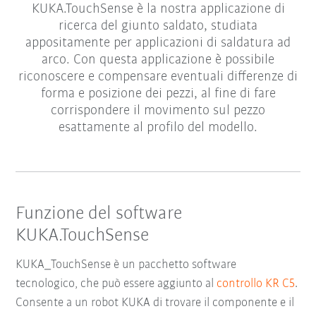
KUKA.TouchSense è la nostra applicazione di
ricerca del giunto saldato, studiata
appositamente per applicazioni di saldatura ad
arco. Con questa applicazione è possibile
riconoscere e compensare eventuali differenze di
forma e posizione dei pezzi, al fine di fare
corrispondere il movimento sul pezzo
esattamente al profilo del modello.
Funzione del software
KUKA.TouchSense
KUKA_TouchSense è un pacchetto software
tecnologico, che può essere aggiunto al
controllo KR C5
.
Consente a un robot KUKA di trovare il componente e il