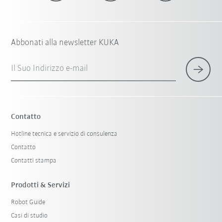
Abbonati alla newsletter KUKA
Il Suo Indirizzo e-mail
Contatto
Hotline tecnica e servizio di consulenza
Contatto
Contatti stampa
Prodotti & Servizi
Robot Guide
Casi di studio