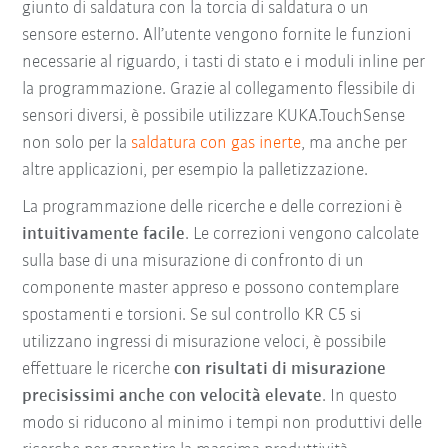
giunto di saldatura con la torcia di saldatura o un
sensore esterno. All’utente vengono fornite le funzioni
necessarie al riguardo, i tasti di stato e i moduli inline per
la programmazione. Grazie al collegamento flessibile di
sensori diversi, è possibile utilizzare KUKA.TouchSense
non solo per la
saldatura con gas inerte
, ma anche per
altre applicazioni, per esempio la palletizzazione.
La programmazione delle ricerche e delle correzioni è
intuitivamente facile
. Le correzioni vengono calcolate
sulla base di una misurazione di confronto di un
componente master appreso e possono contemplare
spostamenti e torsioni. Se sul controllo KR C5 si
utilizzano ingressi di misurazione veloci, è possibile
effettuare le ricerche
con risultati di misurazione
precisissimi anche con
velocità elevate
. In questo
modo si riducono al minimo i tempi non produttivi delle