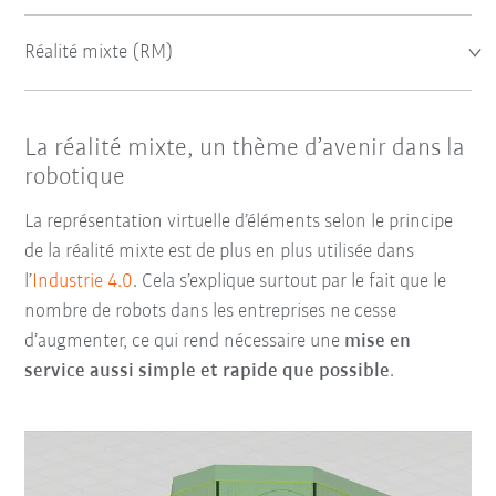
Réalité mixte (RM)
La réalité mixte, un thème d’avenir dans la
robotique
La représentation virtuelle d’éléments selon le principe
de la réalité mixte est de plus en plus utilisée dans
l’
Industrie 4.0
. Cela s’explique surtout par le fait que le
nombre de robots dans les entreprises ne cesse
d’augmenter, ce qui rend nécessaire une
mise en
service aussi simple et rapide que possible
.