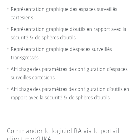
Représentation graphique des espaces surveillés
cartésiens
Représentation graphique d’outils en rapport avec la
sécurité & de sphères d’outils
Représentation graphique d’espaces surveillés
transgressés
Affichage des paramètres de configuration d’espaces
surveillés cartésiens
Affichage des paramètres de configuration d’outils en
rapport avec la sécurité & de sphères d’outils
Commander le logiciel RA via le portail
client my.KUKA