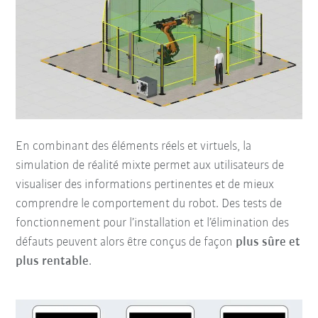
En combinant des éléments réels et virtuels, la
simulation de réalité mixte permet aux utilisateurs de
visualiser des informations pertinentes et de mieux
comprendre le comportement du robot. Des tests de
fonctionnement pour l’installation et l’élimination des
défauts peuvent alors être conçus de façon
plus sûre et
plus rentable
.