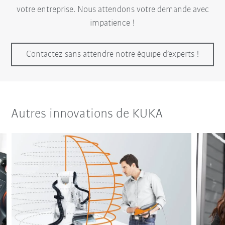
votre entreprise. Nous attendons votre demande avec
impatience !
Contactez sans attendre notre équipe d’experts !
Autres innovations de KUKA