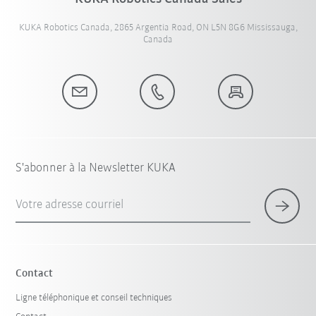
KUKA Robotics Canada, 2865 Argentia Road, ON L5N 8G6 Mississauga,
Canada
S'abonner à la Newsletter KUKA
Votre adresse courriel
Contact
Ligne téléphonique et conseil techniques