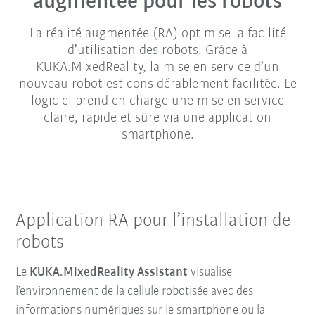
augmentée pour les robots
La réalité augmentée (RA) optimise la facilité
d’utilisation des robots. Grâce à
KUKA.MixedReality, la mise en service d’un
nouveau robot est considérablement facilitée. Le
logiciel prend en charge une mise en service
claire, rapide et sûre via une application
smartphone.
Application RA pour l’installation de
robots
Le
KUKA.MixedReality Assistant
visualise
l’environnement de la cellule robotisée avec des
informations numériques sur le smartphone ou la