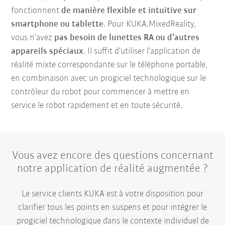
fonctionnent
de manière flexible et intuitive sur
smartphone ou tablette
. Pour KUKA.MixedReality,
vous n’avez
pas besoin de lunettes RA ou d’autres
appareils spéciaux
. Il suffit d’utiliser l’application de
réalité mixte correspondante sur le téléphone portable,
en combinaison avec un progiciel technologique sur le
contrôleur du robot pour commencer à mettre en
service le robot rapidement et en toute sécurité.
Vous avez encore des questions concernant
notre application de réalité augmentée ?
Le service clients KUKA est à votre disposition pour
clarifier tous les points en suspens et pour intégrer le
progiciel technologique dans le contexte individuel de