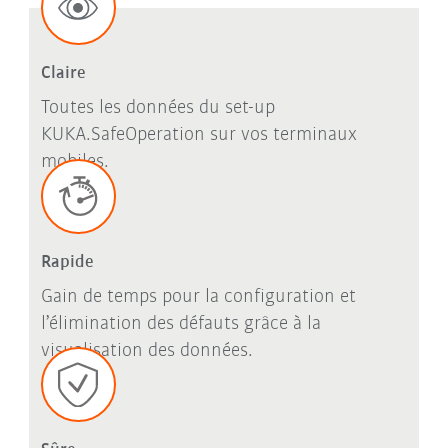
Claire
Toutes les données du set-up
KUKA.SafeOperation sur vos terminaux
mobiles.
Rapide
Gain de temps pour la configuration et
l’élimination des défauts grâce à la
visualisation des données.