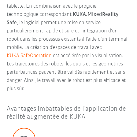
tablette. En combinaison avec le progiciel
technologique correspondant
KUKA.MixedReality
Safe
, le logiciel permet une mise en service
particulièrement rapide et sûre et l’intégration d’un
robot dans les processus existants à l’aide d’un terminal
mobile. La création d’espaces de travail avec
KUKA.SafeOperation
est accélérée par la visualisation.
Les trajectoires des robots, les outils et les géométries
perturbatrices peuvent être validés rapidement et sans
danger. Ainsi, le travail avec le robot est plus efficace et
plus sûr.
Avantages imbattables de l’application de
réalité augmentée de KUKA