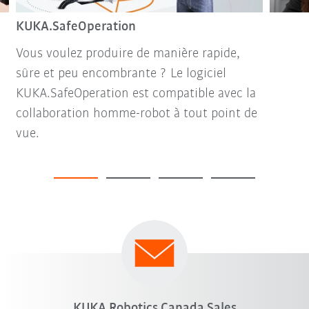
KUKA.SafeOperation
Vous voulez produire de manière rapide,
sûre et peu encombrante ? Le logiciel
KUKA.SafeOperation est compatible avec la
collaboration homme-robot à tout point de
vue.
KUKA Robotics Canada Sales