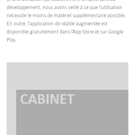
développement, nous avons veillé à ce que l’utilisation
nécessite le moins de matériel supplémentaire possible.
En outre, l’application de réalité augmentée est
disponible gratuitement dans l’App Store et sur Google
Play.