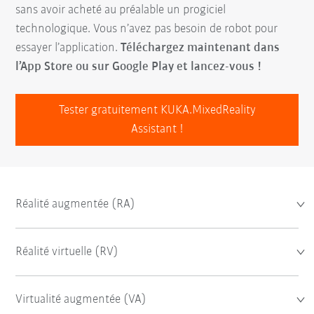
sans avoir acheté au préalable un progiciel
technologique. Vous n’avez pas besoin de robot pour
essayer l’application.
Téléchargez maintenant dans
l’App Store ou sur Google Play et lancez-vous !
Tester gratuitement KUKA.MixedReality
Assistant !
Réalité augmentée (RA)
Réalité virtuelle (RV)
Virtualité augmentée (VA)