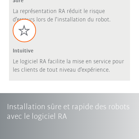
Sûre
La représentation RA réduit le risque
d’erreurs lors de l’installation du robot.
Intuitive
Le logiciel RA facilite la mise en service pour
les clients de tout niveau d’expérience.
Installation sûre et rapide des robots
avec le logiciel RA