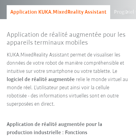
Application KUKA.MixedReality Assistant
Progiciel
Application de réalité augmentée pour les
appareils terminaux mobiles
KUKA.MixedReality Assistant permet de visualiser les
données de votre robot de manière compréhensible et
intuitive sur votre smartphone ou votre tablette. Le
logiciel de réalité augmentée
relie le monde virtuel au
monde réel. L’utilisateur peut ainsi voir la cellule
robotisée - des informations virtuelles sont en outre
superposées en direct.
Application de réalité augmentée pour la
production industrielle : Fonctions