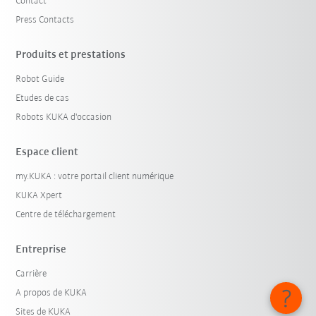
Contact
Press Contacts
Produits et prestations
Robot Guide
Etudes de cas
Robots KUKA d'occasion
Espace client
my.KUKA : votre portail client numérique
KUKA Xpert
Centre de téléchargement
Entreprise
Carrière
A propos de KUKA
Sites de KUKA